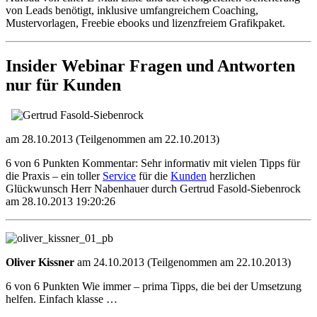
von Leads benötigt, inklusive umfangreichem Coaching,
Mustervorlagen, Freebie ebooks und lizenzfreiem Grafikpaket.
Insider Webinar Fragen und Antworten
nur für Kunden
am 28.10.2013 (Teilgenommen am 22.10.2013)
6 von 6 Punkten Kommentar: Sehr informativ mit vielen Tipps für
die Praxis – ein toller
Service
für die
Kunden
herzlichen
Glückwunsch Herr Nabenhauer durch Gertrud Fasold-Siebenrock
am 28.10.2013 19:20:26
Oliver Kissner
am 24.10.2013 (Teilgenommen am 22.10.2013)
6 von 6 Punkten Wie immer – prima Tipps, die bei der Umsetzung
helfen. Einfach klasse …