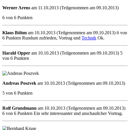
Werner Arens
am 11.10.2013 (Teilgenommen am 09.10.2013)
6 von 6 Punkten
Klaus Böhm
am 10.10.2013 (Teilgenommen am 09.10.2013) 6 von
6 Punkten Rundum zufrieden, Vortrag und
Technik
Ok.
Harald Opper
am 10.10.2013 (Teilgenommen am 09.10.2013) 5
von 6 Punkten
Andreas Poszvek
am 10.10.2013 (Teilgenommen am 09.10.2013)
5 von 6 Punkten
Rolf Grundmann
am 10.10.2013 (Teilgenommen am 09.10.2013)
6 von 6 Punkten Ein sehr interessanter und anschaulicher Vortrag.