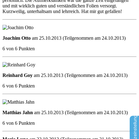
persönlich. Die Aufmerksamkeit war die ganze Zeit eingefangen
und mit wirklich guten und verständlichen Folien versorgt.
Kurzweilig, unterhaltsam und lehrreich. Hat mir gut gefallen!
Joachim Otto
am 25.10.2013 (Teilgenommen am 24.10.2013)
6 von 6 Punkten
Reinhard Goy
am 25.10.2013 (Teilgenommen am 24.10.2013)
6 von 6 Punkten
Datenschutzeinstellungen
Matthias Jahn
am 25.10.2013 (Teilgenommen am 24.10.2013)
6 von 6 Punkten