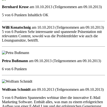
Bernhard Kruse
am 10.10.2013 (Teilgenommen am 09.10.2013)
5 von 6 Punkten Inhaltlich OK
Willi Konatschnig
am 10.10.2013 (Teilgenommen am 09.10.2013)
5 von 6 Punkten Sehr interessante und spannende Präsentation mit
relevanten Content, sowohl was die Problemfelder wie auch die
Lösungsansätze, betrifft.
Petra Bußmann
am 09.10.2013 (Teilgenommen am 09.10.2013)
6 von 6 Punkten
Wolfram Schmidt
am 09.10.2013 (Teilgenommen am 09.10.2013)
5 von 6 Punkten Spannendes webinar über die innovative E-Mail
Marketing Software. Enthält alles, was man zu einem erfolgreichen
Aufbau von einer E-Mail Liste und der erfolgreichen Generierung