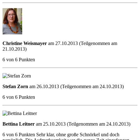
Christine Weismayer
am 27.10.2013 (Teilgenommen am
21.10.2013)
6 von 6 Punkten
Stefan Zorn
am 26.10.2013 (Teilgenommen am 24.10.2013)
6 von 6 Punkten
Bettina Leitner
am 25.10.2013 (Teilgenommen am 24.10.2013)
6 von 6 Punkten Sehr klar, ohne große Schnörkel und doch