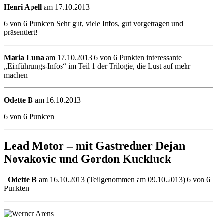
Henri Apell
am 17.10.2013
6 von 6 Punkten Sehr gut, viele Infos, gut vorgetragen und
präsentiert!
Maria Luna
am 17.10.2013 6 von 6 Punkten interessante
„Einführungs-Infos“ im Teil 1 der Trilogie, die Lust auf mehr
machen
Odette B
am 16.10.2013
6 von 6 Punkten
Lead Motor – mit Gastredner Dejan
Novakovic und Gordon Kuckluck
Odette B
am 16.10.2013 (Teilgenommen am 09.10.2013) 6 von 6
Punkten