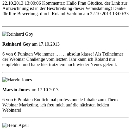
22.10.2013 13:00:06 Kommentar: Hallo Frau Giudice, der Link zur
Aufzeichnung ist in der Beschreibung dieser Veranstaltung! Danke
für Ihre Bewertung. durch Roland Varduhn am 22.10.2013 13:00:33
Reinhard Goy
am 17.10.2013
6 von 6 Punkten Wie immer … … absolut klasse! Als Teilnehmer
der Webinar-Challenge vom letzten Jahr kann ich Roland nur
empfehlen und habe hier trotzdem noch wieder Neues gelernt.
Marvin Jones
am 17.10.2013
6 von 6 Punkten Endlich mal professionelle Inhalte zum Thema
Webinar Marketing. ich freu mich auf die nächsten beiden
Webinare!