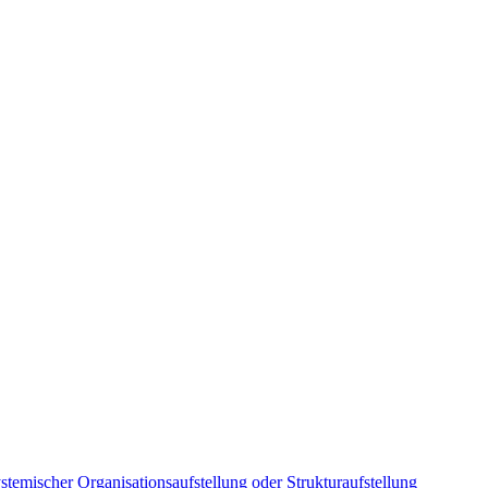
stemischer Organisationsaufstellung oder Strukturaufstellung