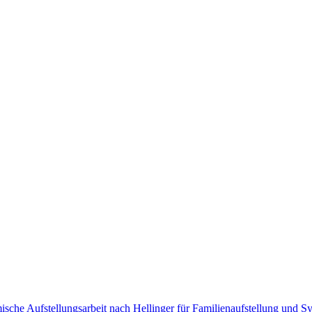
sche Aufstellungsarbeit nach Hellinger für Familienaufstellung und Sy