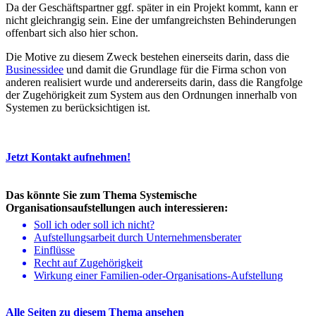
Da der Geschäftspartner ggf. später in ein Projekt kommt, kann er
nicht gleichrangig sein. Eine der umfangreichsten Behinderungen
offenbart sich also hier schon.
Die Motive zu diesem Zweck bestehen einerseits darin, dass die
Businessidee
und damit die Grundlage für die Firma schon von
anderen realisiert wurde und andererseits darin, dass die Rangfolge
der Zugehörigkeit zum System aus den Ordnungen innerhalb von
Systemen zu berücksichtigen ist.
Jetzt Kontakt aufnehmen!
Das könnte Sie zum Thema Systemische
Organisationsaufstellungen auch interessieren:
Soll ich oder soll ich nicht?
Aufstellungsarbeit durch Unternehmensberater
Einflüsse
Recht auf Zugehörigkeit
Wirkung einer Familien-oder-Organisations-Aufstellung
Alle Seiten zu diesem Thema ansehen