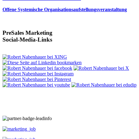
Offene Systemische Organisationsaufstellungsveranstaltung
PreSales Marketing
Social-Media-Links