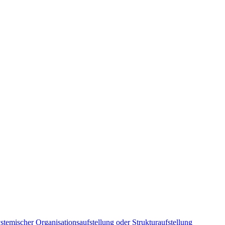
stemischer Organisationsaufstellung oder Strukturaufstellung