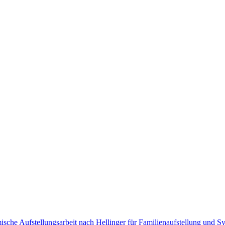
sche Aufstellungsarbeit nach Hellinger für Familienaufstellung und Sy