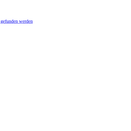
e gefunden werden