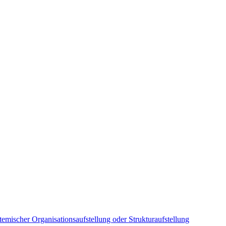
emischer Organisationsaufstellung oder Strukturaufstellung