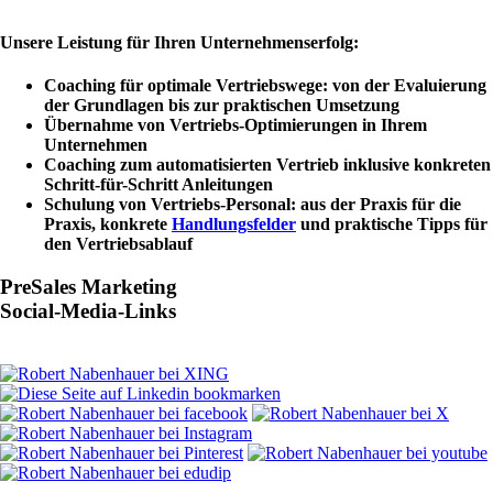
Unsere Leistung für Ihren Unternehmenserfolg:
Coaching für optimale Vertriebswege: von der Evaluierung
der Grundlagen bis zur praktischen Umsetzung
Übernahme von Vertriebs-Optimierungen in Ihrem
Unternehmen
Coaching zum automatisierten Vertrieb inklusive konkreten
Schritt-für-Schritt Anleitungen
Schulung von Vertriebs-Personal: aus der Praxis für die
Praxis, konkrete
Handlungsfelder
und praktische Tipps für
den Vertriebsablauf
PreSales Marketing
Social-Media-Links