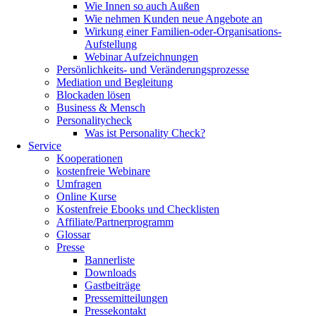
Wie Innen so auch Außen
Wie nehmen Kunden neue Angebote an
Wirkung einer Familien-oder-Organisations-
Aufstellung
Webinar Aufzeichnungen
Persönlichkeits- und Veränderungsprozesse
Mediation und Begleitung
Blockaden lösen
Business & Mensch
Personalitycheck
Was ist Personality Check?
Service
Kooperationen
kostenfreie Webinare
Umfragen
Online Kurse
Kostenfreie Ebooks und Checklisten
Affiliate/Partnerprogramm
Glossar
Presse
Bannerliste
Downloads
Gastbeiträge
Pressemitteilungen
Pressekontakt