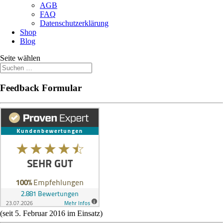
AGB
FAQ
Datenschutzerklärung
Shop
Blog
Seite wählen
Feedback Formular
(seit 5. Februar 2016 im Einsatz)