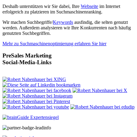
Deshalb unterstützen wir Sie dabei, Ihre
Webseite
im Internet
erfolgreich zu platzieren im Suchmaschinenranking.
Wir machen Suchbegriffe/
Keywords
ausfindig, die selten genutzt
werden. Außerdem analysieren wir Ihre Konkurrenten nach häufig
genutzten Suchbegriffen.
Mehr zu Suchmaschinenoptimierung erfahren Sie hier
PreSales Marketing
Social-Media-Links