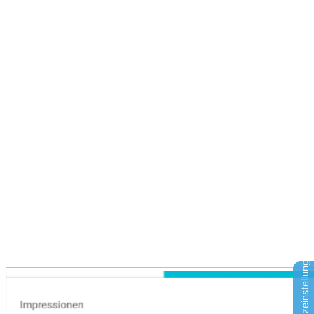
Datenschutzeinstellungen