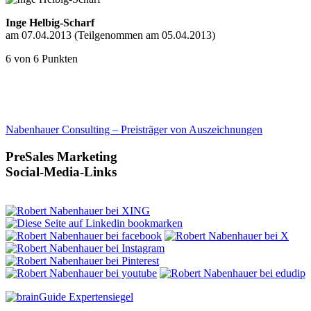
Inge Helbig-Scharf
am 07.04.2013 (Teilgenommen am 05.04.2013)
6 von 6 Punkten
Nabenhauer Consulting – Preisträger von Auszeichnungen
PreSales Marketing
Social-Media-Links