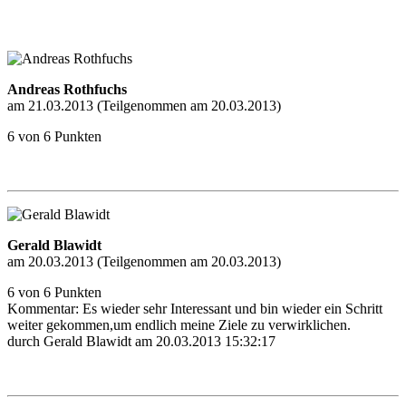
Andreas Rothfuchs
am 21.03.2013 (Teilgenommen am 20.03.2013)
6 von 6 Punkten
Gerald Blawidt
am 20.03.2013 (Teilgenommen am 20.03.2013)
6 von 6 Punkten
Kommentar: Es wieder sehr Interessant und bin wieder ein Schritt
weiter gekommen,um endlich meine Ziele zu verwirklichen.
durch Gerald Blawidt am 20.03.2013 15:32:17