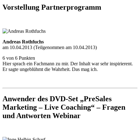
Vorstellung Partnerprogramm
Andreas Rothfuchs
am 10.04.2013 (Teilgenommen am 10.04.2013)
6 von 6 Punkten
Hier sprach ein Fachmann zu mir. Der Inhalt war sehr inspirierent.
Er sagte ungeblühmt die Wahrheit. Das mag ich.
Anwender des DVD-Set „PreSales
Marketing – Live Coaching“ – Fragen
und Antworten Webinar