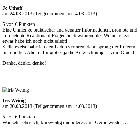
Jo Uthoff
am 24.03.2013 (Teilgenommen am 14.03.2013)
5 von 6 Punkten
Eine Unmenge praktischer und genauer Informationen, prompte und
kompetente Reaktionauf Fragen auch während des Webinars -so
etwas habe ich noch nicht erlebt!
Stellenweise habe ich den Faden verloren, dann sprang der Referent
hin und her. Aber dafür gibt es ja die Aufzeichnung — zum Glück!
Danke, danke, danke!
Iris Weinig
am 20.03.2013 (Teilgenommen am 14.03.2013)
5 von 6 Punkten
War sehr lehrreich, kurzweilig und interessant. Gerne wieder …