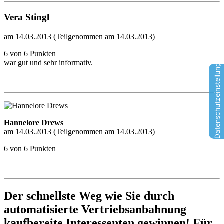
Vera Stingl
am 14.03.2013 (Teilgenommen am 14.03.2013)
6 von 6 Punkten
Datenschutzeinstellungen
war gut und sehr informativ.
Hannelore Drews
am 14.03.2013 (Teilgenommen am 14.03.2013)
6 von 6 Punkten
Der schnellste Weg wie Sie durch
automatisierte Vertriebsanbahnung
kaufbereite Interessenten gewinnen! Für