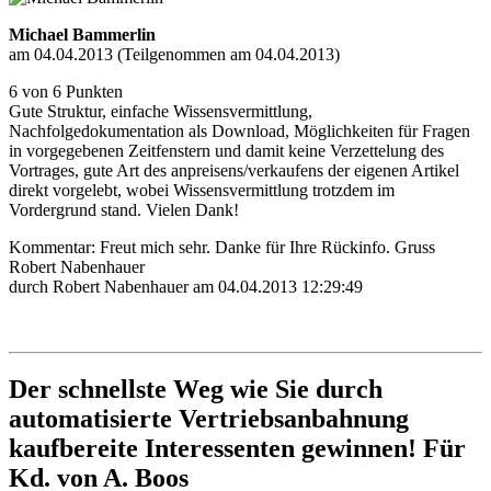
Michael Bammerlin
am 04.04.2013 (Teilgenommen am 04.04.2013)
6 von 6 Punkten
Gute Struktur, einfache Wissensvermittlung,
Nachfolgedokumentation als Download, Möglichkeiten für Fragen
in vorgegebenen Zeitfenstern und damit keine Verzettelung des
Vortrages, gute Art des anpreisens/verkaufens der eigenen Artikel
direkt vorgelebt, wobei Wissensvermittlung trotzdem im
Vordergrund stand. Vielen Dank!
Kommentar: Freut mich sehr. Danke für Ihre Rückinfo. Gruss
Robert Nabenhauer
durch Robert Nabenhauer am 04.04.2013 12:29:49
Der schnellste Weg wie Sie durch
automatisierte Vertriebsanbahnung
kaufbereite Interessenten gewinnen! Für
Kd. von A. Boos