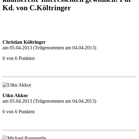
Kd. von C.Költringer
Christian Költringer
am 05.04.2013 (Teilgenommen am 04.04.2013)
6 von 6 Punkten
Utku Akkoc
am 05.04.2013 (Teilgenommen am 04.04.2013)
6 von 6 Punkten