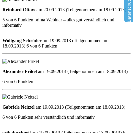
Reinhard Ottow
am 20.09.2013 (Teilgenommen am 18.09.2013)
5 von 6 Punkten prima Webinar – alles gut verständlich und
informativ
Wolfgang Schröder
am 19.09.2013 (Teilgenommen am
18.09.2013) 6 von 6 Punkten
Alexander Frikel
am 19.09.2013 (Teilgenommen am 18.09.2013)
6 von 6 Punkten
Gabriele Neitzel
am 19.09.2013 (Teilgenommen am 18.09.2013)
6 von 6 Punkten sehr verständlich und informativ
erik duschneit
am 19.09.2013 (Teilgenommen am 18.09.2013) 6