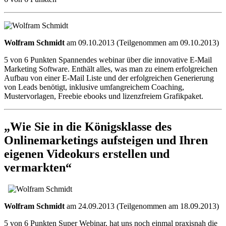
Wolfram Schmidt
am 09.10.2013 (Teilgenommen am 09.10.2013)
5 von 6 Punkten Spannendes webinar über die innovative E-Mail
Marketing Software. Enthält alles, was man zu einem erfolgreichen
Aufbau von einer E-Mail Liste und der erfolgreichen Generierung
von Leads benötigt, inklusive umfangreichem Coaching,
Mustervorlagen, Freebie ebooks und lizenzfreiem Grafikpaket.
„Wie Sie in die Königsklasse des
Onlinemarketings aufsteigen und Ihren
eigenen Videokurs erstellen und
vermarkten“
Wolfram Schmidt
am 24.09.2013 (Teilgenommen am 18.09.2013)
5 von 6 Punkten Super Webinar, hat uns noch einmal praxisnah die