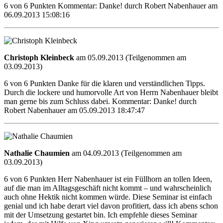
6 von 6 Punkten Kommentar: Danke! durch Robert Nabenhauer am
06.09.2013 15:08:16
Christoph Kleinbeck
am 05.09.2013 (Teilgenommen am
03.09.2013)
6 von 6 Punkten Danke für die klaren und verständlichen Tipps.
Durch die lockere und humorvolle Art von Herrn Nabenhauer bleibt
man gerne bis zum Schluss dabei. Kommentar: Danke! durch
Robert Nabenhauer am 05.09.2013 18:47:47
Nathalie Chaumien
am 04.09.2013 (Teilgenommen am
03.09.2013)
6 von 6 Punkten Herr Nabenhauer ist ein Füllhorn an tollen Ideen,
auf die man im Alltagsgeschäft nicht kommt – und wahrscheinlich
auch ohne Hektik nicht kommen würde. Diese Seminar ist einfach
genial und ich habe derart viel davon profitiert, dass ich abens schon
mit der Umsetzung gestartet bin. Ich empfehle dieses Seminar