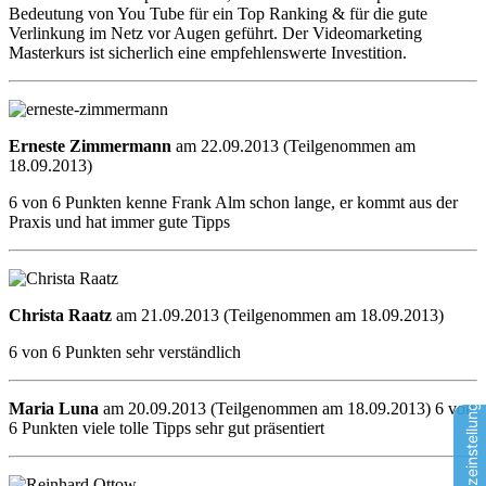
Bedeutung von You Tube für ein Top Ranking & für die gute
Verlinkung im Netz vor Augen geführt. Der Videomarketing
Masterkurs ist sicherlich eine empfehlenswerte Investition.
Erneste Zimmermann
am 22.09.2013 (Teilgenommen am
18.09.2013)
6 von 6 Punkten kenne Frank Alm schon lange, er kommt aus der
Praxis und hat immer gute Tipps
Christa Raatz
am 21.09.2013 (Teilgenommen am 18.09.2013)
6 von 6 Punkten sehr verständlich
Datenschutzeinstellungen
Maria Luna
am 20.09.2013 (Teilgenommen am 18.09.2013) 6 von
6 Punkten viele tolle Tipps sehr gut präsentiert