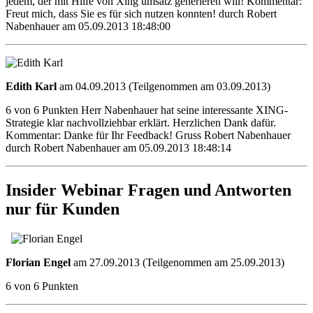
jedem, der mit Hilfe von Xing umsatz generieren will! Kommentar:
Freut mich, dass Sie es für sich nutzen konnten! durch Robert
Nabenhauer am 05.09.2013 18:48:00
Edith Karl
am 04.09.2013 (Teilgenommen am 03.09.2013)
6 von 6 Punkten Herr Nabenhauer hat seine interessante XING-
Strategie klar nachvollziehbar erklärt. Herzlichen Dank dafür.
Kommentar: Danke für Ihr Feedback! Gruss Robert Nabenhauer
durch Robert Nabenhauer am 05.09.2013 18:48:14
Insider Webinar Fragen und Antworten
nur für Kunden
Florian Engel
am 27.09.2013 (Teilgenommen am 25.09.2013)
6 von 6 Punkten