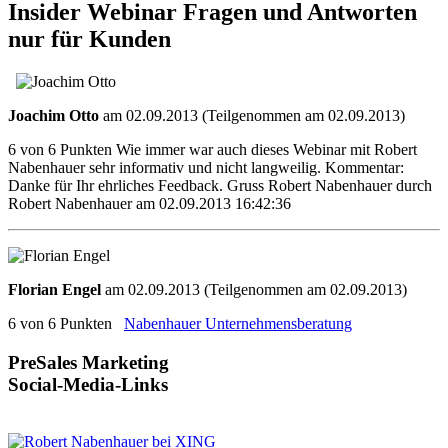
Insider Webinar Fragen und Antworten
nur für Kunden
Joachim Otto
am 02.09.2013 (Teilgenommen am 02.09.2013)
6 von 6 Punkten Wie immer war auch dieses Webinar mit Robert
Nabenhauer sehr informativ und nicht langweilig. Kommentar:
Danke für Ihr ehrliches Feedback. Gruss Robert Nabenhauer durch
Robert Nabenhauer am 02.09.2013 16:42:36
Florian Engel
am 02.09.2013 (Teilgenommen am 02.09.2013)
6 von 6 Punkten
Nabenhauer Unternehmensberatung
PreSales Marketing
Social-Media-Links