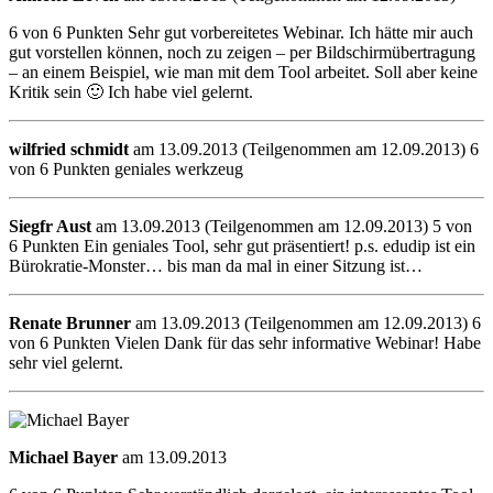
6 von 6 Punkten Sehr gut vorbereitetes Webinar. Ich hätte mir auch
gut vorstellen können, noch zu zeigen – per Bildschirmübertragung
– an einem Beispiel, wie man mit dem Tool arbeitet. Soll aber keine
Kritik sein 🙂 Ich habe viel gelernt.
wilfried schmidt
am 13.09.2013 (Teilgenommen am 12.09.2013) 6
von 6 Punkten geniales werkzeug
Siegfr Aust
am 13.09.2013 (Teilgenommen am 12.09.2013) 5 von
6 Punkten Ein geniales Tool, sehr gut präsentiert! p.s. edudip ist ein
Bürokratie-Monster… bis man da mal in einer Sitzung ist…
Renate Brunner
am 13.09.2013 (Teilgenommen am 12.09.2013) 6
von 6 Punkten Vielen Dank für das sehr informative Webinar! Habe
sehr viel gelernt.
Michael Bayer
am 13.09.2013