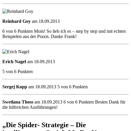
Reinhard Goy
am 18.09.2013
6 von 6 Punkten Moin! So lieb ich es – step by step und mit echten
Beispielen aus der Praxis. Danke Frank!
Erich Nagel
am 18.09.2013
5 von 6 Punkten
Sergej Kopp
am 18.09.2013 5 von 6 Punkten
Swetlana Thoss
am 18.09.2013 6 von 6 Punkten Besten Dank für
die hilfreichen Ausführungen!
„Die Spider- Strategie – Die