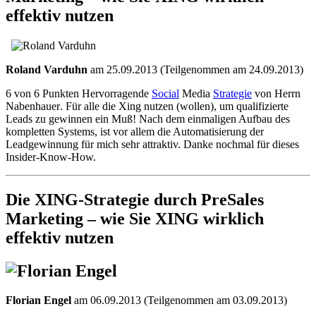
effektiv nutzen
Roland Varduhn
am 25.09.2013 (Teilgenommen am 24.09.2013)
6 von 6 Punkten Hervorragende
Social
Media
Strategie
von Herrn
Nabenhauer
.
Für alle die Xing nutzen (wollen), um qualifizierte
Leads zu gewinnen ein Muß! Nach dem einmaligen Aufbau des
kompletten Systems, ist vor allem die Automatisierung der
Leadgewinnung für mich sehr attraktiv. Danke nochmal für dieses
Insider-Know-How.
Die XING-Strategie durch PreSales
Marketing – wie Sie XING wirklich
effektiv nutzen
Florian Engel
am 06.09.2013 (Teilgenommen am 03.09.2013)