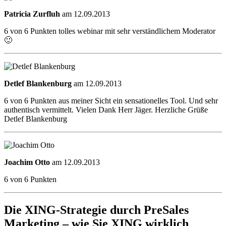
Patricia Zurfluh
am 12.09.2013
6 von 6 Punkten tolles webinar mit sehr verständlichem Moderator
🙂
Detlef Blankenburg
am 12.09.2013
6 von 6 Punkten aus meiner Sicht ein sensationelles Tool. Und sehr
authentisch vermittelt. Vielen Dank Herr Jäger. Herzliche Grüße
Detlef Blankenburg
Joachim Otto
am 12.09.2013
6 von 6 Punkten
Die XING-Strategie durch PreSales
Marketing – wie Sie XING wirklich