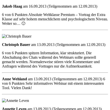
Jakob Haag
am 16.09.2013 (Teilgenommen am 12.09.2013)
6 von 6 Punkten Absolute Weltklasse Premium – Vortrag der Extra
Klasse auf sehr hohem menschlichem und psychologischem Niveau.
Weiter so… 🙂
Christoph Bauer
am 13.09.2013 (Teilgenommen am 12.09.2013)
6 von 6 Punkten spitzen Information, klar strukturiert. Die
Abschaltung des Chats während des Webinars sollte generell
gemacht werden. Normalerweise stören viele Kommentare und
Anfragen während des Vortrages nur die Aufmerksamkeit.
Anne Wehland
am 13.09.2013 (Teilgenommen am 12.09.2013) 6
von 6 Punkten Sehr informatives Webinar mit einem interessanten
Tool. Vielen Dank!
Annette Leven
am 13.09.2013 (Teilgenommen am 12.09.2013)