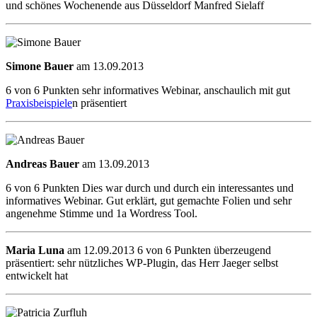
und schönes Wochenende aus Düsseldorf Manfred Sielaff
Simone Bauer
am 13.09.2013
6 von 6 Punkten sehr informatives Webinar, anschaulich mit gut
Praxisbeispiele
n präsentiert
Andreas Bauer
am 13.09.2013
6 von 6 Punkten Dies war durch und durch ein interessantes und
informatives Webinar. Gut erklärt, gut gemachte Folien und sehr
angenehme Stimme und 1a Wordress Tool.
Maria Luna
am 12.09.2013 6 von 6 Punkten überzeugend
präsentiert: sehr nützliches WP-Plugin, das Herr Jaeger selbst
entwickelt hat