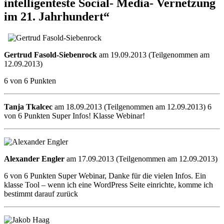
intelligenteste Social- Media- Vernetzung
im 21. Jahrhundert“
Gertrud Fasold-Siebenrock
am 19.09.2013 (Teilgenommen am
12.09.2013)
6 von 6 Punkten
Tanja Tkalcec
am 18.09.2013 (Teilgenommen am 12.09.2013) 6
von 6 Punkten Super Infos! Klasse Webinar!
Alexander Engler
am 17.09.2013 (Teilgenommen am 12.09.2013)
6 von 6 Punkten Super Webinar, Danke für die vielen Infos. Ein
klasse Tool – wenn ich eine WordPress Seite einrichte, komme ich
bestimmt darauf zurück