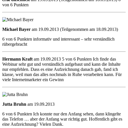
von 6 Punkten
Michael Bayer
am 19.09.2013 (Teilgenommen am 18.09.2013)
6 von 6 Punkten informativ und interessant – sehr verständlich
rübergebracht
Hermann Kraft
am 19.09.2013 5 von 6 Punkten Ich finde das
Webinar sehr gut und verständlich aufgebaut und kann die Inhalte
nur empfehlen. Dass es eine Aufzeichnung danach gab, fand ich
klasse, weil man das alles nochmals in Ruhe verarbeiten kann. Für
viele Internetmarketer ein Gewinn
Jutta Bruhn
am 19.09.2013
6 von 6 Punkten Ich konnte nur den Anfang sehen, dann klingelte
das Telefon … aber der Anfang war richtig gut. Hoffentlich gibt es
eine Aufzeichnung? Vielen Dank.