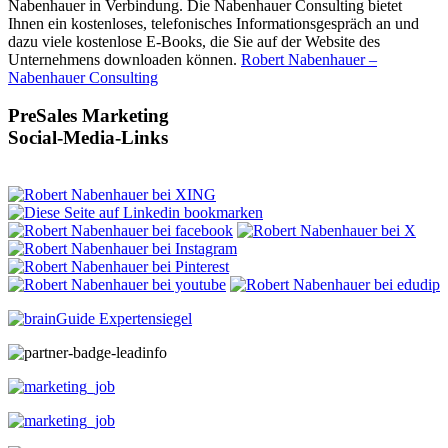
Nabenhauer in Verbindung. Die Nabenhauer Consulting bietet
Ihnen ein kostenloses, telefonisches Informationsgespräch an und
dazu viele kostenlose E-Books, die Sie auf der Website des
Unternehmens downloaden können.
Robert Nabenhauer –
Nabenhauer Consulting
PreSales Marketing
Social-Media-Links