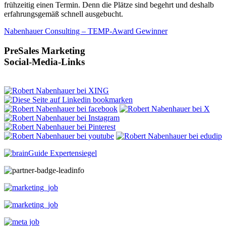
frühzeitig einen Termin. Denn die Plätze sind begehrt und deshalb
erfahrungsgemäß schnell ausgebucht.
Nabenhauer Consulting – TEMP-Award Gewinner
PreSales Marketing
Social-Media-Links