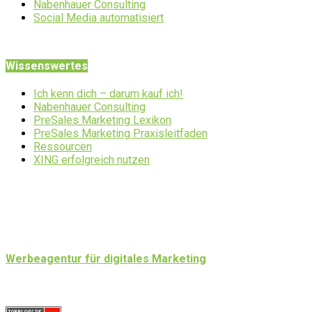
Nabenhauer Consulting
Social Media automatisiert
Wissenswertes
Ich kenn dich – darum kauf ich!
Nabenhauer Consulting
PreSales Marketing Lexikon
PreSales Marketing Praxisleitfaden
Ressourcen
XING erfolgreich nutzen
Werbeagentur für digitales Marketing