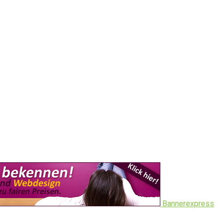
Bannerexpress