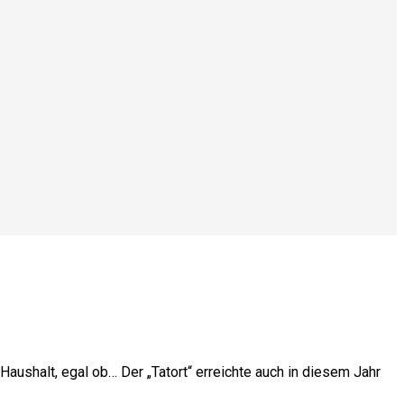
Haushalt, egal ob… Der „Tatort“ erreichte auch in diesem Jahr