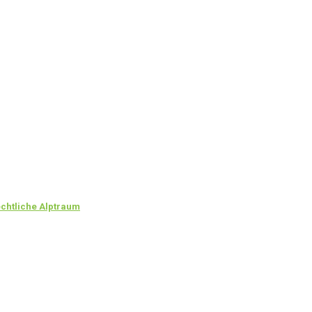
chtliche Alptraum