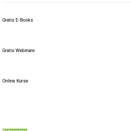
Gratis E-Books
Gratis Webinare
Online Kurse