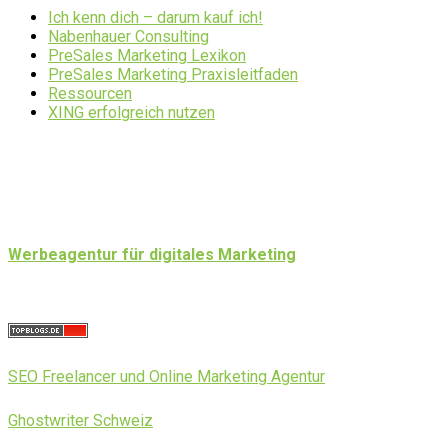
Ich kenn dich – darum kauf ich!
Nabenhauer Consulting
PreSales Marketing Lexikon
PreSales Marketing Praxisleitfaden
Ressourcen
XING erfolgreich nutzen
Werbeagentur für digitales Marketing
SEO Freelancer und Online Marketing Agentur
Ghostwriter Schweiz