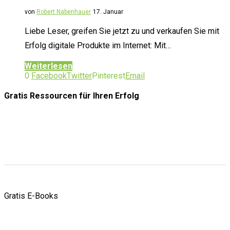
von
Robert Nabenhauer
17. Januar
Liebe Leser, greifen Sie jetzt zu und verkaufen Sie mit
Erfolg digitale Produkte im Internet: Mit…
Weiterlesen
0
Facebook
Twitter
Pinterest
Email
Gratis Ressourcen
für Ihren Erfolg
Gratis E-Books