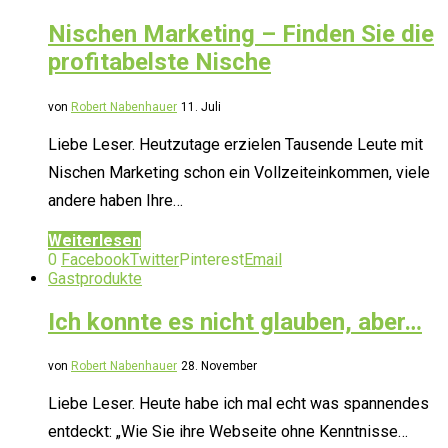
Nischen Marketing – Finden Sie die
profitabelste Nische
von
Robert Nabenhauer
11. Juli
Liebe Leser. Heutzutage erzielen Tausende Leute mit
Nischen Marketing schon ein Vollzeiteinkommen, viele
andere haben Ihre…
Weiterlesen
0
Facebook
Twitter
Pinterest
Email
Gastprodukte
Ich konnte es nicht glauben, aber…
von
Robert Nabenhauer
28. November
Liebe Leser. Heute habe ich mal echt was spannendes
entdeckt: „Wie Sie ihre Webseite ohne Kenntnisse…