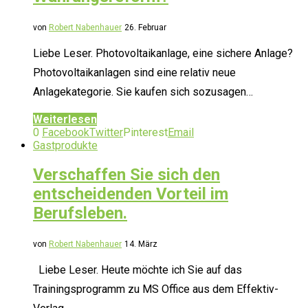
von
Robert Nabenhauer
26. Februar
Liebe Leser. Photovoltaikanlage, eine sichere Anlage?
Photovoltaikanlagen sind eine relativ neue
Anlagekategorie. Sie kaufen sich sozusagen…
Weiterlesen
0
Facebook
Twitter
Pinterest
Email
Gastprodukte
Verschaffen Sie sich den
entscheidenden Vorteil im
Berufsleben.
von
Robert Nabenhauer
14. März
Liebe Leser. Heute möchte ich Sie auf das
Trainingsprogramm zu MS Office aus dem Effektiv-