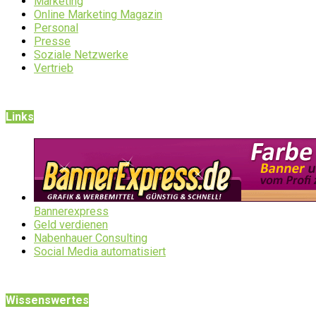
Marketing
Online Marketing Magazin
Personal
Presse
Soziale Netzwerke
Vertrieb
Links
Bannerexpress
Geld verdienen
Nabenhauer Consulting
Social Media automatisiert
Wissenswertes