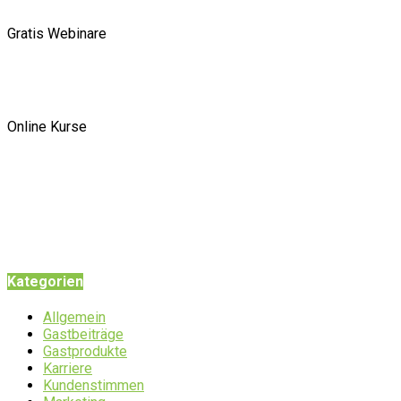
Gratis Webinare
Online Kurse
Kategorien
Allgemein
Gastbeiträge
Gastprodukte
Karriere
Kundenstimmen