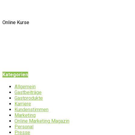
Online Kurse
Kategorien
Allgemein
Gastbeiträge
Gastprodukte
Karriere
Kundenstimmen
Marketing
Online Marketing Magazin
Personal
Presse