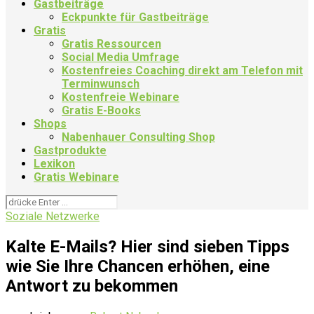
Gastbeiträge
Eckpunkte für Gastbeiträge
Gratis
Gratis Ressourcen
Social Media Umfrage
Kostenfreies Coaching direkt am Telefon mit
Terminwunsch
Kostenfreie Webinare
Gratis E-Books
Shops
Nabenhauer Consulting Shop
Gastprodukte
Lexikon
Gratis Webinare
Soziale Netzwerke
Kalte E-Mails? Hier sind sieben Tipps
wie Sie Ihre Chancen erhöhen, eine
Antwort zu bekommen