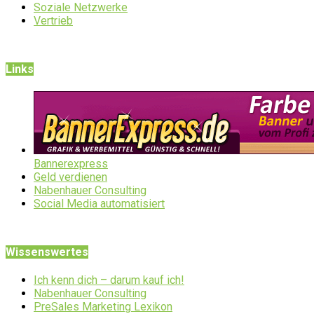
Soziale Netzwerke
Vertrieb
Links
Bannerexpress
Geld verdienen
Nabenhauer Consulting
Social Media automatisiert
Wissenswertes
Ich kenn dich – darum kauf ich!
Nabenhauer Consulting
PreSales Marketing Lexikon