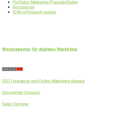
PreSales Marketing Praxisleitfaden
Ressourcen
XING erfolgreich nutzen
Werbeagentur für digitales Marketing
SEO Freelancer und Online Marketing Agentur
Ghostwriter Schweiz
Sales Seminar