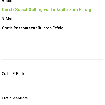
9. Mai
Durch Social Selling via LinkedIn zum Erfolg
9. Mai
Gratis Ressourcen
für Ihren Erfolg
Gratis E-Books
Gratis Webinare