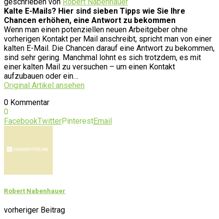
geschrieben von
Robert Nabenhauer
Kalte E-Mails? Hier sind sieben Tipps wie Sie Ihre
Chancen erhöhen, eine Antwort zu bekommen
Wenn man einen potenziellen neuen Arbeitgeber ohne
vorherigen Kontakt per Mail anschreibt, spricht man von einer
kalten E-Mail. Die Chancen darauf eine Antwort zu bekommen,
sind sehr gering. Manchmal lohnt es sich trotzdem, es mit
einer kalten Mail zu versuchen – um einen Kontakt
aufzubauen oder ein…
Original Artikel ansehen
0 Kommentar
0
Facebook
Twitter
Pinterest
Email
Robert Nabenhauer
vorheriger Beitrag