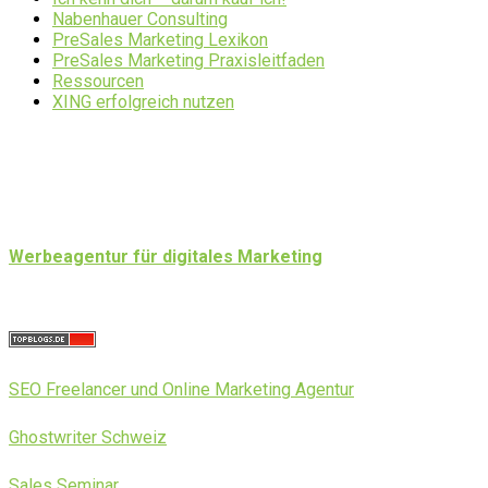
Nabenhauer Consulting
PreSales Marketing Lexikon
PreSales Marketing Praxisleitfaden
Ressourcen
XING erfolgreich nutzen
Werbeagentur für digitales Marketing
SEO Freelancer und Online Marketing Agentur
Ghostwriter Schweiz
Sales Seminar