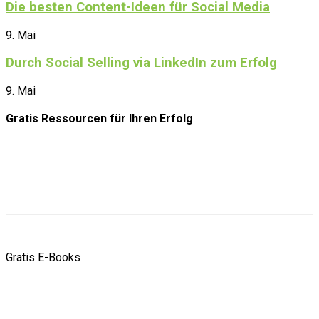
Die besten Content-Ideen für Social Media
9. Mai
Durch Social Selling via LinkedIn zum Erfolg
9. Mai
Gratis Ressourcen
für Ihren Erfolg
Gratis E-Books