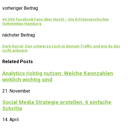
vorheriger Beitrag
40.000 Facebook Fans über Nacht – Die Erfolgsgeschichte
Geheimtipp Hamburg
nächster Beitrag
Dark Social: Das schwarze Loch in deinem Traffic und wie du das
Licht anknipst
Related Posts
Analytics richtig nutzen: Welche Kennzahlen
wirklich wichtig sind
21. November
Social Media Strategie erstellen. 6 einfache
Schritte
14. April