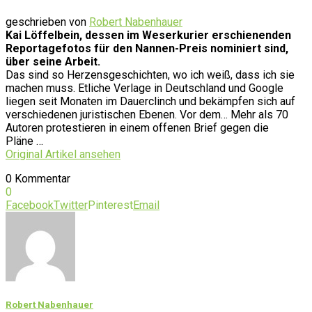
geschrieben von
Robert Nabenhauer
Kai Löffelbein, dessen im Weserkurier erschienenden
Reportagefotos für den Nannen-Preis nominiert sind,
über seine Arbeit.
Das sind so Herzensgeschichten, wo ich weiß, dass ich sie
machen muss. Etliche Verlage in Deutschland und Google
liegen seit Monaten im Dauerclinch und bekämpfen sich auf
verschiedenen juristischen Ebenen. Vor dem… Mehr als 70
Autoren protestieren in einem offenen Brief gegen die
Pläne …
Original Artikel ansehen
0 Kommentar
0
Facebook
Twitter
Pinterest
Email
Robert Nabenhauer