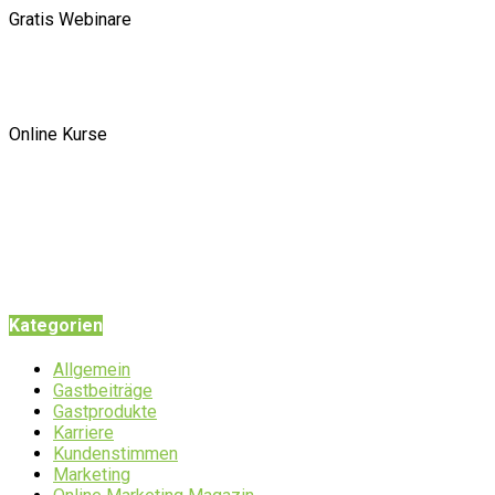
Gratis Webinare
Online Kurse
Kategorien
Allgemein
Gastbeiträge
Gastprodukte
Karriere
Kundenstimmen
Marketing