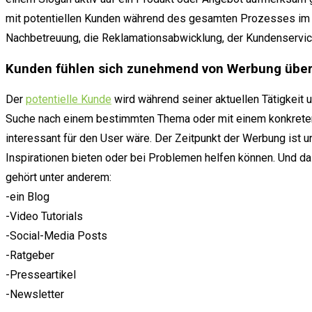
mit potentiellen Kunden während des gesamten Prozesses im V
Nachbetreuung, die Reklamationsabwicklung, der Kundenserv
Kunden fühlen sich zunehmend von Werbung über
Der
potentielle Kunde
wird während seiner aktuellen Tätigkeit u
Suche nach einem bestimmten Thema oder mit einem konkreten
interessant für den User wäre. Der Zeitpunkt der Werbung ist u
Inspirationen bieten oder bei Problemen helfen können. Und d
gehört unter anderem:
-ein Blog
-Video Tutorials
-Social-Media Posts
-Ratgeber
-Presseartikel
-Newsletter