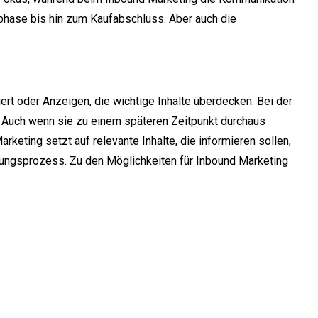
phase bis hin zum Kaufabschluss. Aber auch die
iert oder Anzeigen, die wichtige Inhalte überdecken. Bei der
 Auch wenn sie zu einem späteren Zeitpunkt durchaus
keting setzt auf relevante Inhalte, die informieren sollen,
dungsprozess. Zu den Möglichkeiten für Inbound Marketing