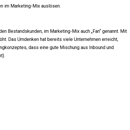
n im Marketing-Mix auslösen.
rden Bestandskunden, im Marketing-Mix auch „Fan“ genannt. Mit
öht. Das Umdenken hat bereits viele Unternehmen erreicht,
ingkonzeptes, dass eine gute Mischung aus Inbound und
t).