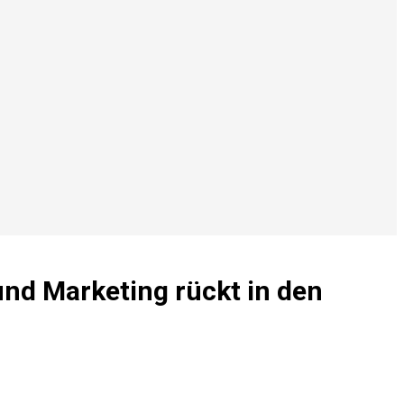
nd Marketing rückt in den