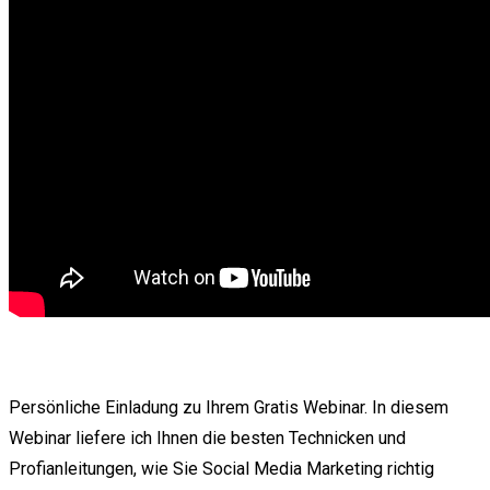
Persönliche Einladung zu Ihrem Gratis Webinar. In diesem
Webinar liefere ich Ihnen die besten Technicken und
Profianleitungen, wie Sie Social Media Marketing richtig