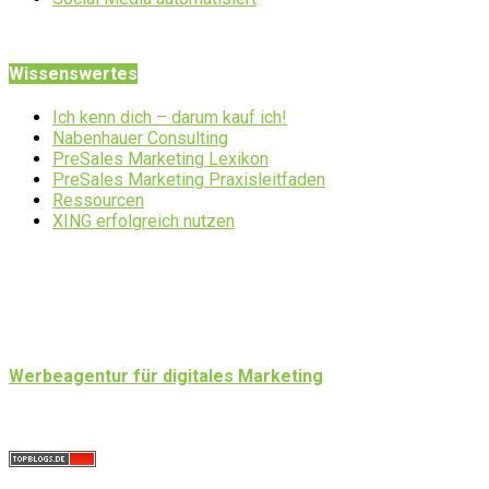
Wissenswertes
Ich kenn dich – darum kauf ich!
Nabenhauer Consulting
PreSales Marketing Lexikon
PreSales Marketing Praxisleitfaden
Ressourcen
XING erfolgreich nutzen
Werbeagentur für digitales Marketing