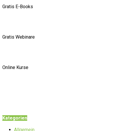
Gratis E-Books
Gratis Webinare
Online Kurse
Kategorien
Allgemein