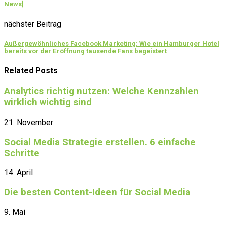
News]
nächster Beitrag
Außergewöhnliches Facebook Marketing: Wie ein Hamburger Hotel
bereits vor der Eröffnung tausende Fans begeistert
Related Posts
Analytics richtig nutzen: Welche Kennzahlen
wirklich wichtig sind
21. November
Social Media Strategie erstellen. 6 einfache
Schritte
14. April
Die besten Content-Ideen für Social Media
9. Mai