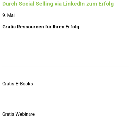
Durch Social Selling via LinkedIn zum Erfolg
9. Mai
Gratis Ressourcen
für Ihren Erfolg
Gratis E-Books
Gratis Webinare