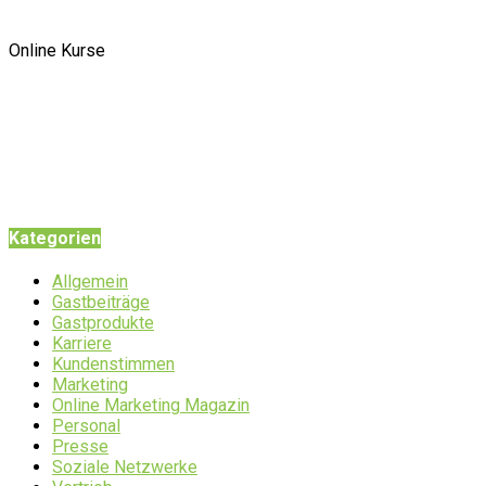
Online Kurse
Kategorien
Allgemein
Gastbeiträge
Gastprodukte
Karriere
Kundenstimmen
Marketing
Online Marketing Magazin
Personal
Presse
Soziale Netzwerke