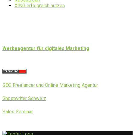
XING erfolgreich nutzen
Werbeagentur für digitales Marketing
SEO Freelancer und Online Marketing Agentur
Ghostwriter Schweiz
Sales Seminar