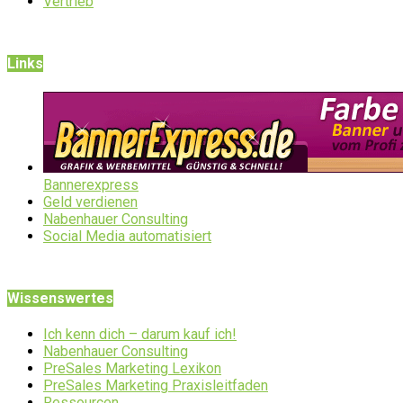
Vertrieb
Links
Bannerexpress
Geld verdienen
Nabenhauer Consulting
Social Media automatisiert
Wissenswertes
Ich kenn dich – darum kauf ich!
Nabenhauer Consulting
PreSales Marketing Lexikon
PreSales Marketing Praxisleitfaden
Ressourcen