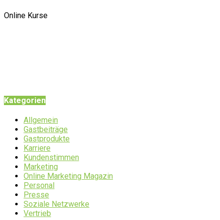
Online Kurse
Kategorien
Allgemein
Gastbeiträge
Gastprodukte
Karriere
Kundenstimmen
Marketing
Online Marketing Magazin
Personal
Presse
Soziale Netzwerke
Vertrieb