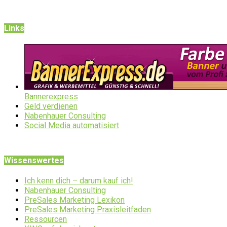
Links
Bannerexpress
Geld verdienen
Nabenhauer Consulting
Social Media automatisiert
Wissenswertes
Ich kenn dich – darum kauf ich!
Nabenhauer Consulting
PreSales Marketing Lexikon
PreSales Marketing Praxisleitfaden
Ressourcen