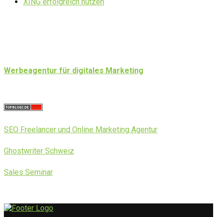
XING erfolgreich nutzen
Werbeagentur für digitales Marketing
SEO Freelancer und Online Marketing Agentur
Ghostwriter Schweiz
Sales Seminar