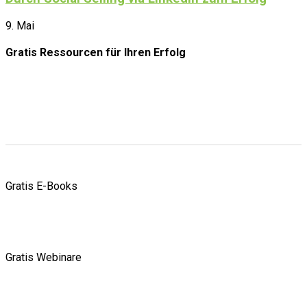
9. Mai
Gratis Ressourcen
für Ihren Erfolg
Gratis E-Books
Gratis Webinare