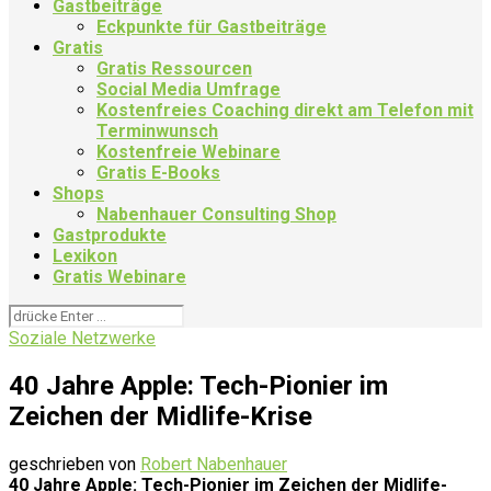
Gastbeiträge
Eckpunkte für Gastbeiträge
Gratis
Gratis Ressourcen
Social Media Umfrage
Kostenfreies Coaching direkt am Telefon mit
Terminwunsch
Kostenfreie Webinare
Gratis E-Books
Shops
Nabenhauer Consulting Shop
Gastprodukte
Lexikon
Gratis Webinare
Soziale Netzwerke
40 Jahre Apple: Tech-Pionier im
Zeichen der Midlife-Krise
geschrieben von
Robert Nabenhauer
40 Jahre Apple: Tech-Pionier im Zeichen der Midlife-