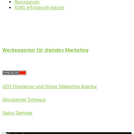
Ressourcen
XING erfolgreich nutzen
Werbeagentur für digitales Marketing
SEO Freelancer und Online Marketing Agentur
Ghostwriter Schweiz
Sales Seminar