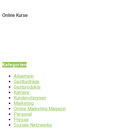
Online Kurse
Kategorien
Allgemein
Gastbeiträge
Gastprodukte
Karriere
Kundenstimmen
Marketing
Online Marketing Magazin
Personal
Presse
Soziale Netzwerke