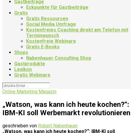
Gastbeiträge
Eckpunkte für Gastbeiträge
Gratis
Gratis Ressourcen
Social Media Umfrage
Kostenfreies Coaching direkt am Telefon mit
Terminwunsch
Kostenfreie Webinare
Gratis E-Books
Shops
Nabenhauer Consulting Shop
Gastprodukte
Lexikon
Gratis Webinare
Online Marketing Magazin
„Watson, was kann ich heute kochen?“:
IBM-KI soll Werbemarkt revolutionieren
geschrieben von
Robert Nabenhauer
„Watson, was kann ich heute kochen?“: IBM-KI soll