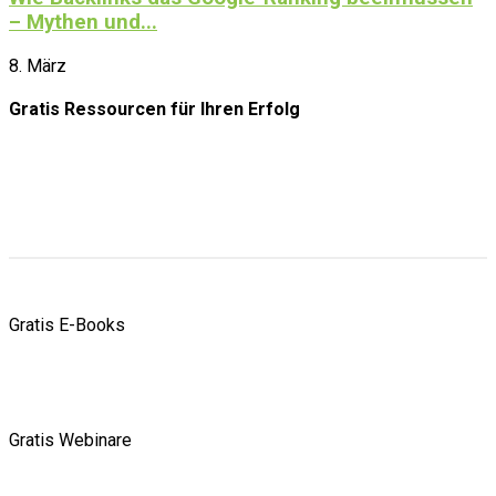
– Mythen und...
8. März
Gratis Ressourcen
für Ihren Erfolg
Gratis E-Books
Gratis Webinare