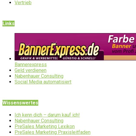
Vertrieb
Links
Bannerexpress
Geld verdienen
Nabenhauer Consulting
Social Media automatisiert
Wissenswertes
Ich kenn dich – darum kauf ich!
Nabenhauer Consulting
PreSales Marketing Lexikon
PreSales Marketing Praxisleitfaden