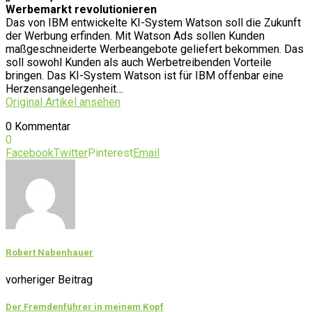
Werbemarkt revolutionieren
Das von IBM entwickelte KI-System Watson soll die Zukunft
der Werbung erfinden. Mit Watson Ads sollen Kunden
maßgeschneiderte Werbeangebote geliefert bekommen. Das
soll sowohl Kunden als auch Werbetreibenden Vorteile
bringen. Das KI-System Watson ist für IBM offenbar eine
Herzensangelegenheit…
Original Artikel ansehen
0 Kommentar
0
Facebook
Twitter
Pinterest
Email
Robert Nabenhauer
vorheriger Beitrag
Der Fremdenführer in meinem Kopf