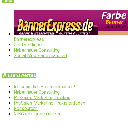
Links
Bannerexpress
Geld verdienen
Nabenhauer Consulting
Social Media automatisiert
Wissenswertes
Ich kenn dich – darum kauf ich!
Nabenhauer Consulting
PreSales Marketing Lexikon
PreSales Marketing Praxisleitfaden
Ressourcen
XING erfolgreich nutzen