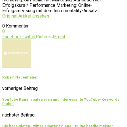
Erfolgskurs / Performance Marketing: Online-
Erfolgsmessung mit dem Incrementality-Ansatz…
Original Artikel ansehen
0 Kommentar
0
Facebook
Twitter
Pinterest
Email
Robert Nabenhauer
vorheriger Beitrag
YouTube Kanal analysieren und interessante YouTube-Keywords
finden
nächster Beitrag
Die bereinigten Twitter-Charts: Spiegel Online hat die meisten