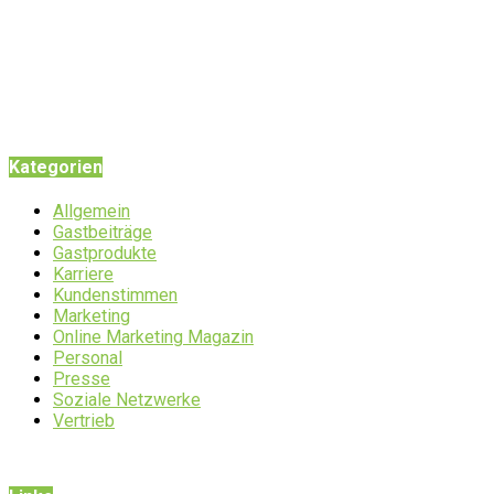
Kategorien
Allgemein
Gastbeiträge
Gastprodukte
Karriere
Kundenstimmen
Marketing
Online Marketing Magazin
Personal
Presse
Soziale Netzwerke
Vertrieb