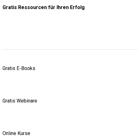
Gratis Ressourcen
für Ihren Erfolg
Gratis E-Books
Gratis Webinare
Online Kurse