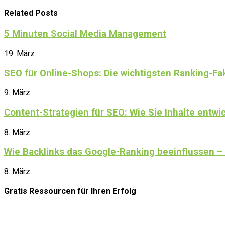
Related Posts
5 Minuten Social Media Management
19. März
SEO für Online-Shops: Die wichtigsten Ranking-F
9. März
Content-Strategien für SEO: Wie Sie Inhalte entwick
8. März
Wie Backlinks das Google-Ranking beeinflussen – 
8. März
Gratis Ressourcen
für Ihren Erfolg