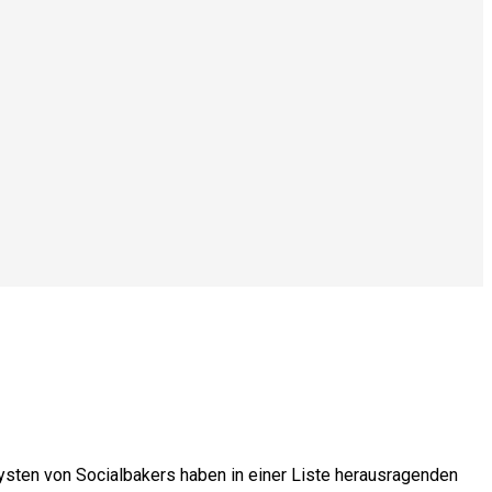
alysten von Socialbakers haben in einer Liste herausragenden