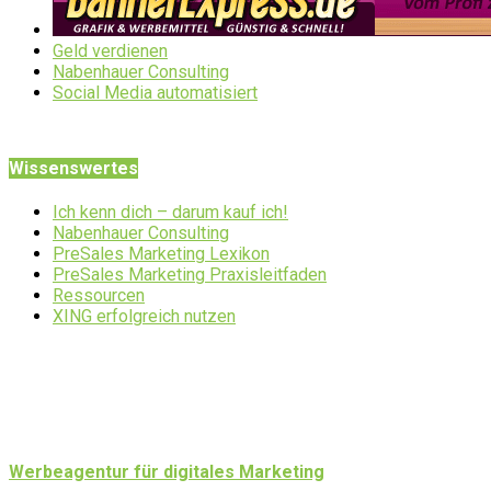
Geld verdienen
Nabenhauer Consulting
Social Media automatisiert
Wissenswertes
Ich kenn dich – darum kauf ich!
Nabenhauer Consulting
PreSales Marketing Lexikon
PreSales Marketing Praxisleitfaden
Ressourcen
XING erfolgreich nutzen
Werbeagentur für digitales Marketing