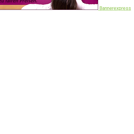
Bannerexpress