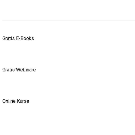
Gratis E-Books
Gratis Webinare
Online Kurse