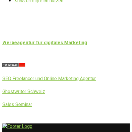
XING erfolgreich nutzen
Werbeagentur für digitales Marketing
SEO Freelancer und Online Marketing Agentur
Ghostwriter Schweiz
Sales Seminar