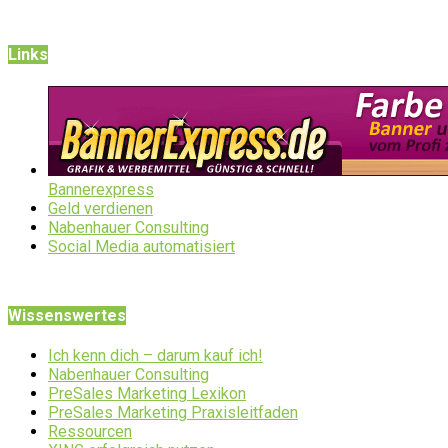
Links
Bannerexpress
Geld verdienen
Nabenhauer Consulting
Social Media automatisiert
Wissenswertes
Ich kenn dich – darum kauf ich!
Nabenhauer Consulting
PreSales Marketing Lexikon
PreSales Marketing Praxisleitfaden
Ressourcen