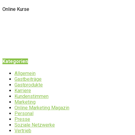
Online Kurse
Kategorien
Allgemein
Gastbeiträge
Gastprodukte
Karriere
Kundenstimmen
Marketing
Online Marketing Magazin
Personal
Presse
Soziale Netzwerke
Vertrieb