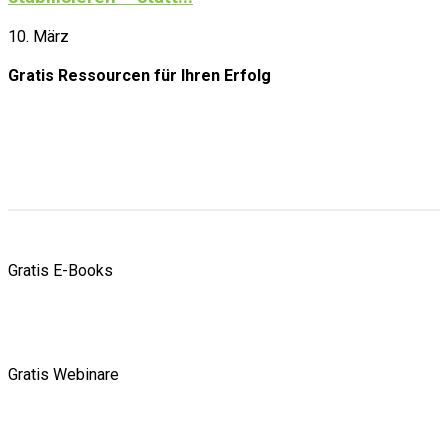
10. März
Gratis Ressourcen
für Ihren Erfolg
Gratis E-Books
Gratis Webinare