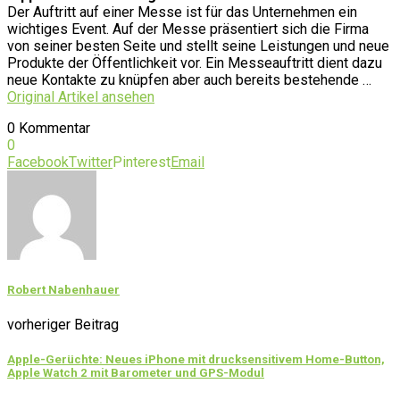
Der Auftritt auf einer Messe ist für das Unternehmen ein
wichtiges Event. Auf der Messe präsentiert sich die Firma
von seiner besten Seite und stellt seine Leistungen und neue
Produkte der Öffentlichkeit vor. Ein Messeauftritt dient dazu
neue Kontakte zu knüpfen aber auch bereits bestehende …
Original Artikel ansehen
0 Kommentar
0
Facebook
Twitter
Pinterest
Email
Robert Nabenhauer
vorheriger Beitrag
Apple-Gerüchte: Neues iPhone mit drucksensitivem Home-Button,
Apple Watch 2 mit Barometer und GPS-Modul