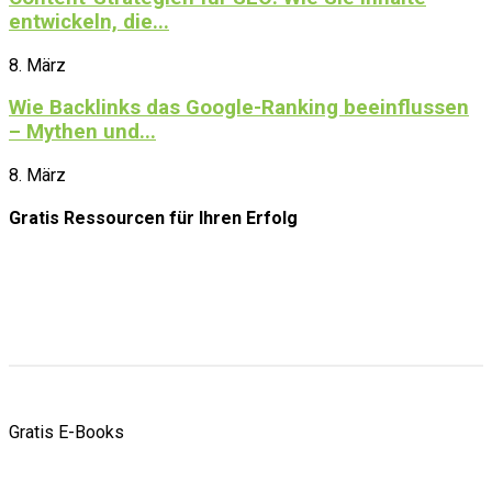
entwickeln, die...
8. März
Wie Backlinks das Google-Ranking beeinflussen
– Mythen und...
8. März
Gratis Ressourcen
für Ihren Erfolg
Gratis E-Books