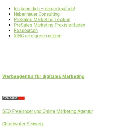
Ich kenn dich – darum kauf ich!
Nabenhauer Consulting
PreSales Marketing Lexikon
PreSales Marketing Praxisleitfaden
Ressourcen
XING erfolgreich nutzen
Werbeagentur für digitales Marketing
SEO Freelancer und Online Marketing Agentur
Ghostwriter Schweiz