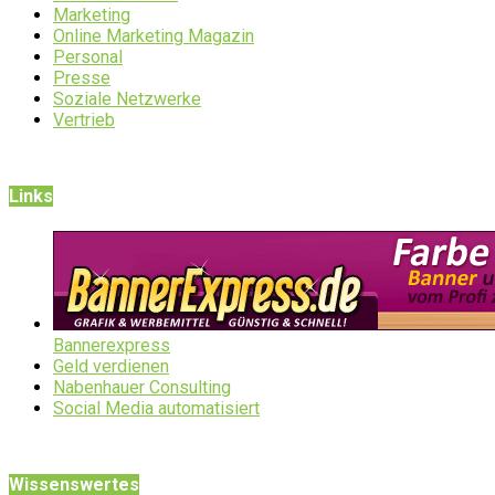
Marketing
Online Marketing Magazin
Personal
Presse
Soziale Netzwerke
Vertrieb
Links
Bannerexpress
Geld verdienen
Nabenhauer Consulting
Social Media automatisiert
Wissenswertes