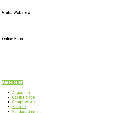
Gratis Webinare
Online Kurse
Kategorien
Allgemein
Gastbeiträge
Gastprodukte
Karriere
Kundenstimmen