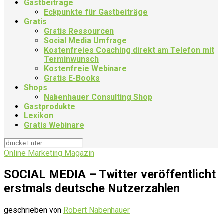
Gastbeiträge
Eckpunkte für Gastbeiträge
Gratis
Gratis Ressourcen
Social Media Umfrage
Kostenfreies Coaching direkt am Telefon mit
Terminwunsch
Kostenfreie Webinare
Gratis E-Books
Shops
Nabenhauer Consulting Shop
Gastprodukte
Lexikon
Gratis Webinare
Online Marketing Magazin
SOCIAL MEDIA – Twitter veröffentlicht
erstmals deutsche Nutzerzahlen
geschrieben von
Robert Nabenhauer