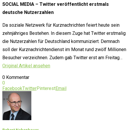
SOCIAL MEDIA – Twitter veröffentlicht erstmals
deutsche Nutzerzahlen
Da soziale Netzwerk für Kurznachrichten feiert heute sein
zehnjähriges Bestehen. In diesem Zuge hat Twitter erstmalig
die Nutzerzahlen für Deutschland kommuniziert. Demnach
soll der Kurznachrichtendienst im Monat rund zwölf Millionen
Besucher verzeichnen. Zudem gab Twitter erst am Freitag…
Original Artikel ansehen
0 Kommentar
0
Facebook
Twitter
Pinterest
Email
Robert Nabenhauer