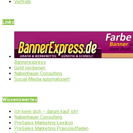
Vertrieb
Links
Bannerexpress
Geld verdienen
Nabenhauer Consulting
Social Media automatisiert
Wissenswertes
Ich kenn dich – darum kauf ich!
Nabenhauer Consulting
PreSales Marketing Lexikon
PreSales Marketing Praxisleitfaden