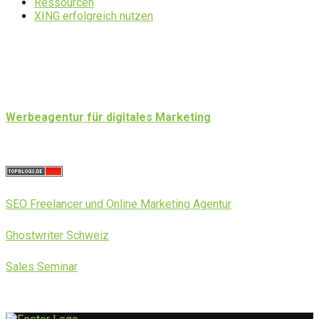
Ressourcen
XING erfolgreich nutzen
Werbeagentur für digitales Marketing
SEO Freelancer und Online Marketing Agentur
Ghostwriter Schweiz
Sales Seminar