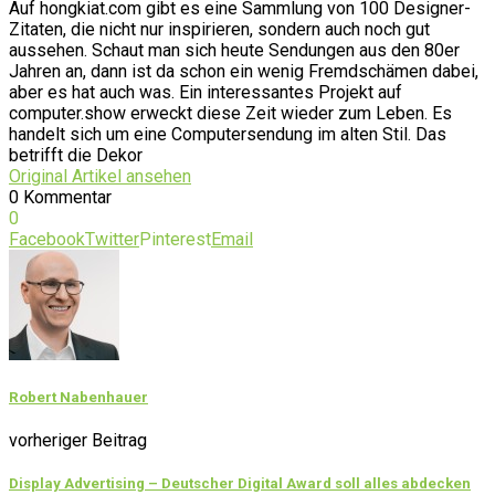
Auf hongkiat.com gibt es eine Sammlung von 100 Designer-
Zitaten, die nicht nur inspirieren, sondern auch noch gut
aussehen. Schaut man sich heute Sendungen aus den 80er
Jahren an, dann ist da schon ein wenig Fremdschämen dabei,
aber es hat auch was. Ein interessantes Projekt auf
computer.show erweckt diese Zeit wieder zum Leben. Es
handelt sich um eine Computersendung im alten Stil. Das
betrifft die Dekor
Original Artikel ansehen
0 Kommentar
0
Facebook
Twitter
Pinterest
Email
Robert Nabenhauer
vorheriger Beitrag
Display Advertising – Deutscher Digital Award soll alles abdecken