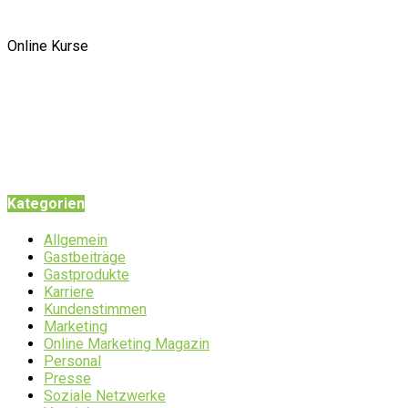
Online Kurse
Kategorien
Allgemein
Gastbeiträge
Gastprodukte
Karriere
Kundenstimmen
Marketing
Online Marketing Magazin
Personal
Presse
Soziale Netzwerke