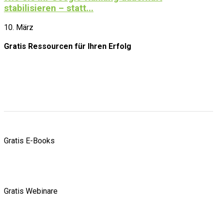
stabilisieren – statt...
10. März
Gratis Ressourcen
für Ihren Erfolg
Gratis E-Books
Gratis Webinare