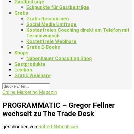
Gastbeiträge
Eckpunkte für Gastbeiträge
Gratis
Gratis Ressourcen
Social Media Umfrage
Kostenfreies Coaching direkt am Telefon mit
Terminwunsch
Kostenfreie Webinare
Gratis E-Books
Shops
Nabenhauer Consulting Shop
Gastprodukte
Lexikon
Gratis Webinare
Online Marketing Magazin
PROGRAMMATIC – Gregor Fellner
wechselt zu The Trade Desk
geschrieben von
Robert Nabenhauer