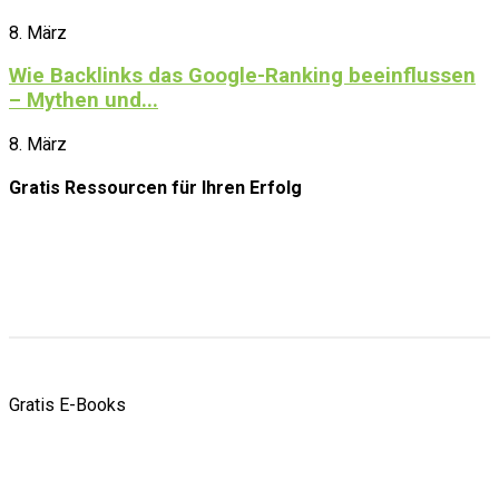
8. März
Wie Backlinks das Google-Ranking beeinflussen
– Mythen und...
8. März
Gratis Ressourcen
für Ihren Erfolg
Gratis E-Books