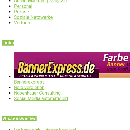
Online Marketing Magazin
Personal
Presse
Soziale Netzwerke
Vertrieb
Links
Bannerexpress
Geld verdienen
Nabenhauer Consulting
Social Media automatisiert
Wissenswertes