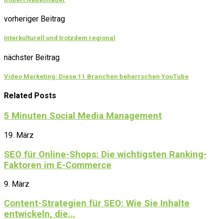
vorheriger Beitrag
Interkulturell und trotzdem regional
nächster Beitrag
Video Marketing: Diese 11 Branchen beherrschen YouTube
Related Posts
5 Minuten Social Media Management
19. März
SEO für Online-Shops: Die wichtigsten Ranking-
Faktoren im E-Commerce
9. März
Content-Strategien für SEO: Wie Sie Inhalte
entwickeln, die...