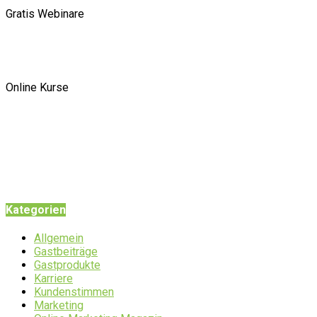
Gratis Webinare
Online Kurse
Kategorien
Allgemein
Gastbeiträge
Gastprodukte
Karriere
Kundenstimmen
Marketing