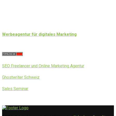
Werbeagentur für digitales Marketing
SEO Freelancer und Online Marketing Agentur
Ghostwriter Schweiz
Sales Seminar