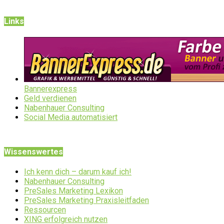
Links
Bannerexpress
Geld verdienen
Nabenhauer Consulting
Social Media automatisiert
Wissenswertes
Ich kenn dich – darum kauf ich!
Nabenhauer Consulting
PreSales Marketing Lexikon
PreSales Marketing Praxisleitfaden
Ressourcen
XING erfolgreich nutzen