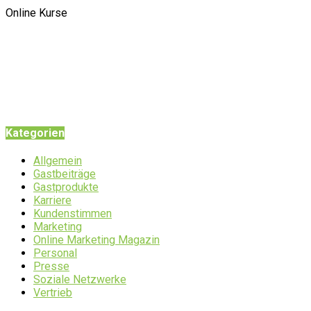
Online Kurse
Kategorien
Allgemein
Gastbeiträge
Gastprodukte
Karriere
Kundenstimmen
Marketing
Online Marketing Magazin
Personal
Presse
Soziale Netzwerke
Vertrieb