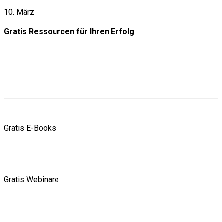
10. März
Gratis Ressourcen
für Ihren Erfolg
Gratis E-Books
Gratis Webinare