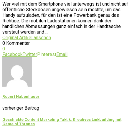
Wer viel mit dem Smartphone viel unterwegs ist und nicht auf
öffentliche Steckdosen angewiesen sein möchte, um das
Handy aufzuladen, für den ist eine Powerbank genau das
Richtige. Die mobilen Ladestationen können dank der
handlichen Abmessungen ganz einfach in der Handtasche
verstaut werden und …
Original Artikel ansehen
0 Kommentar
0
Facebook
Twitter
Pinterest
Email
Robert Nabenhauer
vorheriger Beitrag
Geschickte Content Marketing Taktik: Kreatives Linkbuilding mit
Game of Thrones