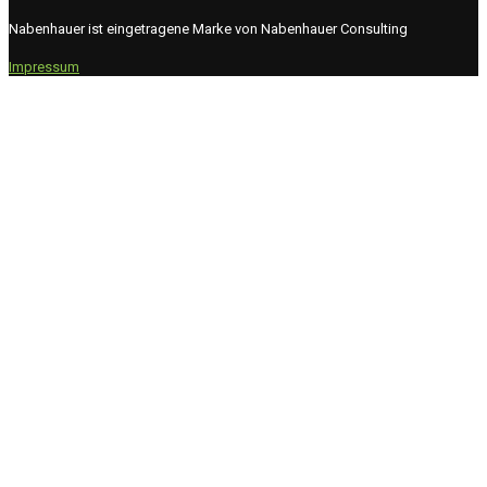
Nabenhauer ist eingetragene Marke von Nabenhauer Consulting
Impressum