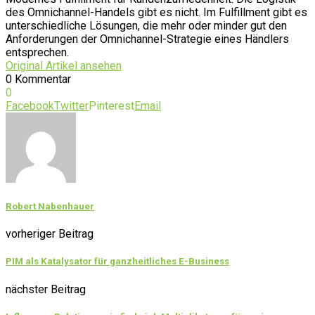
des Omnichannel-Handels gibt es nicht. Im Fulfillment gibt es
unterschiedliche Lösungen, die mehr oder minder gut den
Anforderungen der Omnichannel-Strategie eines Händlers
entsprechen.
Original Artikel ansehen
0 Kommentar
0
Facebook
Twitter
Pinterest
Email
Robert Nabenhauer
vorheriger Beitrag
PIM als Katalysator für ganzheitliches E-Business
nächster Beitrag