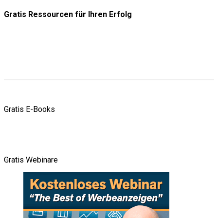
Gratis Ressourcen
für Ihren Erfolg
Gratis E-Books
Gratis Webinare