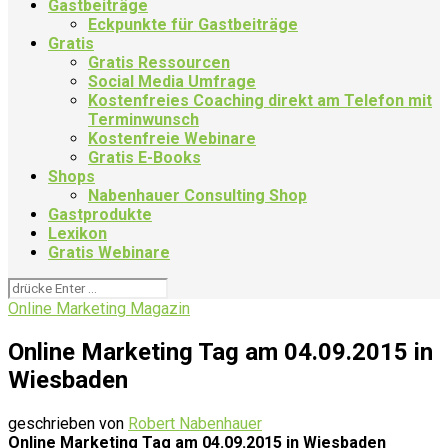
Gastbeiträge
Eckpunkte für Gastbeiträge
Gratis
Gratis Ressourcen
Social Media Umfrage
Kostenfreies Coaching direkt am Telefon mit
Terminwunsch
Kostenfreie Webinare
Gratis E-Books
Shops
Nabenhauer Consulting Shop
Gastprodukte
Lexikon
Gratis Webinare
Online Marketing Magazin
Online Marketing Tag am 04.09.2015 in
Wiesbaden
geschrieben von
Robert Nabenhauer
Online Marketing Tag am 04.09.2015 in Wiesbaden