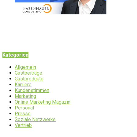
Kategorien
Allgemein
Gastbeiträge
Gastprodukte
Karriere
Kundenstimmen
Marketing
Online Marketing Magazin
Personal
Presse
Soziale Netzwerke
Vertrieb