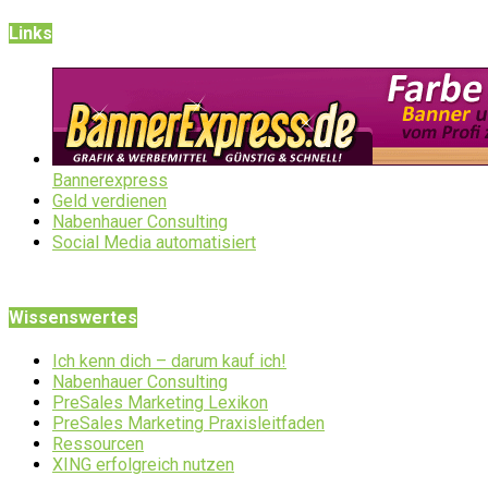
Links
Bannerexpress
Geld verdienen
Nabenhauer Consulting
Social Media automatisiert
Wissenswertes
Ich kenn dich – darum kauf ich!
Nabenhauer Consulting
PreSales Marketing Lexikon
PreSales Marketing Praxisleitfaden
Ressourcen
XING erfolgreich nutzen