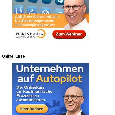
Online Kurse