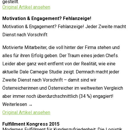
gestellt.
Original Artikel ansehen
Motivation & Engagement? Fehlanzeige!
Motivation & Engagement? Fehlanzeige! Jeder Zweite macht
Dienst nach Vorschrift
Motivierte Mitarbeiter, die voll hinter der Firma stehen und
alles für ihren Erfolg geben. Der Traum eines jeden Chefs.
Leider aber ganz weit entfernt von der Realität, wie eine
aktuelle Dale Carnegie Studie zeigt. Demnach macht jeder
Zweite Dienst nach Vorschrift – damit sind wir
Österreicherinnen und Österreicher im weltweiten Vergleich
aber immer noch überdurchschnittlich (34 %) engagiert!
Weiterlesen →
Original Artikel ansehen
Fulfillment Kongress 2015
Modernes Fulfillment für Kundenzufriedenheit: Die Logistik