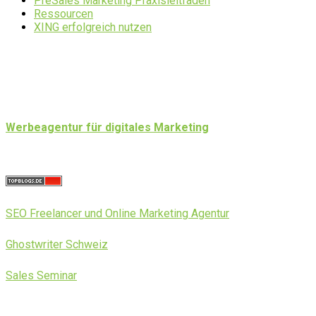
PreSales Marketing Praxisleitfaden
Ressourcen
XING erfolgreich nutzen
Werbeagentur für digitales Marketing
SEO Freelancer und Online Marketing Agentur
Ghostwriter Schweiz
Sales Seminar