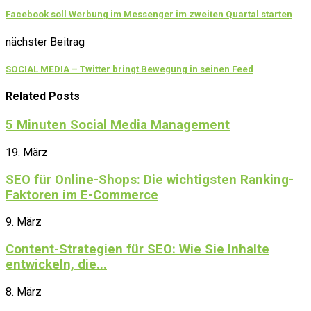
Facebook soll Werbung im Messenger im zweiten Quartal starten
nächster Beitrag
SOCIAL MEDIA – Twitter bringt Bewegung in seinen Feed
Related Posts
5 Minuten Social Media Management
19. März
SEO für Online-Shops: Die wichtigsten Ranking-
Faktoren im E-Commerce
9. März
Content-Strategien für SEO: Wie Sie Inhalte
entwickeln, die...
8. März