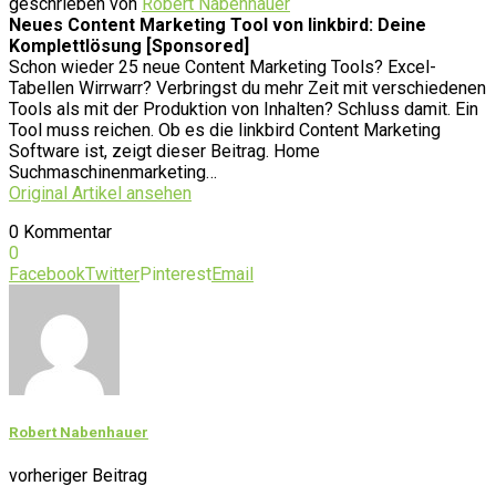
geschrieben von
Robert Nabenhauer
Neues Content Marketing Tool von linkbird: Deine
Komplettlösung [Sponsored]
Schon wieder 25 neue Content Marketing Tools? Excel-
Tabellen Wirrwarr? Verbringst du mehr Zeit mit verschiedenen
Tools als mit der Produktion von Inhalten? Schluss damit. Ein
Tool muss reichen. Ob es die linkbird Content Marketing
Software ist, zeigt dieser Beitrag. Home
Suchmaschinenmarketing…
Original Artikel ansehen
0 Kommentar
0
Facebook
Twitter
Pinterest
Email
Robert Nabenhauer
vorheriger Beitrag