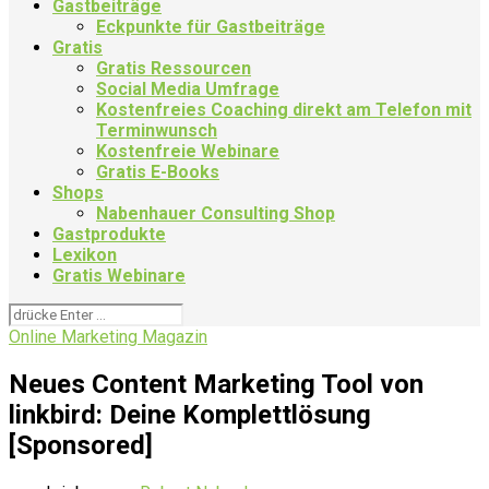
Gastbeiträge
Eckpunkte für Gastbeiträge
Gratis
Gratis Ressourcen
Social Media Umfrage
Kostenfreies Coaching direkt am Telefon mit
Terminwunsch
Kostenfreie Webinare
Gratis E-Books
Shops
Nabenhauer Consulting Shop
Gastprodukte
Lexikon
Gratis Webinare
Online Marketing Magazin
Neues Content Marketing Tool von
linkbird: Deine Komplettlösung
[Sponsored]