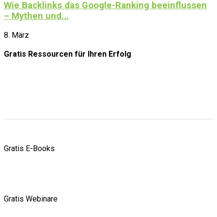
Wie Backlinks das Google-Ranking beeinflussen
– Mythen und...
8. März
Gratis Ressourcen
für Ihren Erfolg
Gratis E-Books
Gratis Webinare