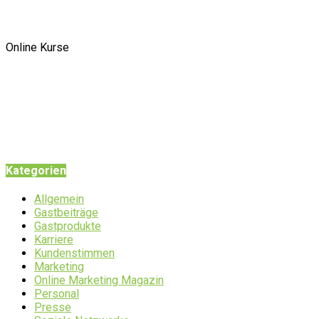
Online Kurse
Kategorien
Allgemein
Gastbeiträge
Gastprodukte
Karriere
Kundenstimmen
Marketing
Online Marketing Magazin
Personal
Presse