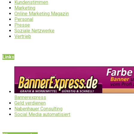
Kundenstimmen
Marketing
Online Marketing Magazin
Personal
Presse
Soziale Netzwerke
Vertrieb
Links
Bannerexpress
Geld verdienen
Nabenhauer Consulting
Social Media automatisiert