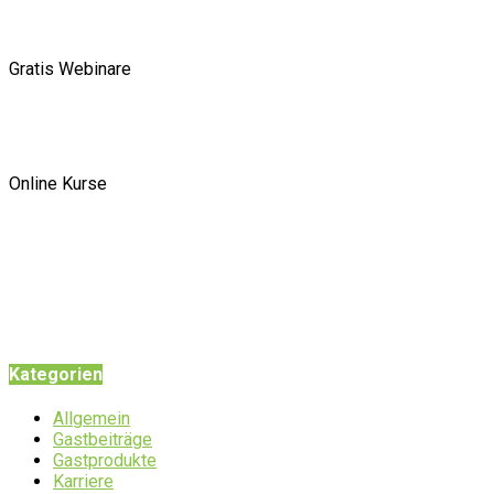
Gratis Webinare
Online Kurse
Kategorien
Allgemein
Gastbeiträge
Gastprodukte
Karriere