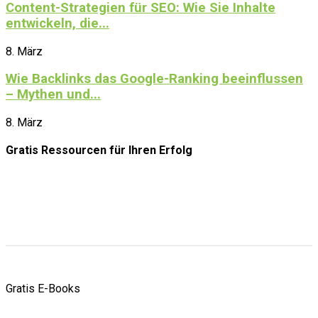
Content-Strategien für SEO: Wie Sie Inhalte
entwickeln, die...
8. März
Wie Backlinks das Google-Ranking beeinflussen
– Mythen und...
8. März
Gratis Ressourcen
für Ihren Erfolg
Gratis E-Books