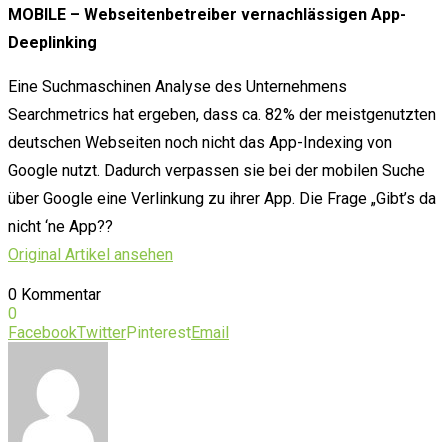
MOBILE – Webseitenbetreiber vernachlässigen App-
Deeplinking
Eine Suchmaschinen Analyse des Unternehmens
Searchmetrics hat ergeben, dass ca. 82% der meistgenutzten
deutschen Webseiten noch nicht das App-Indexing von
Google nutzt. Dadurch verpassen sie bei der mobilen Suche
über Google eine Verlinkung zu ihrer App. Die Frage „Gibt’s da
nicht ‘ne App??
Original Artikel ansehen
0 Kommentar
0
Facebook
Twitter
Pinterest
Email