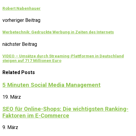
Robert Nabenhauer
vorheriger Beitrag
Werbetechnik: Gedruckte Werbung in Zeiten des Internets
nächster Beitrag
VIDEO – Umsätze durch Streaming-Plattformen in Deutschland
steigen auf 717 Millionen Euro
Related Posts
5 Minuten Social Media Management
19. März
SEO für Online-Shops: Die wichtigsten Ranking-
Faktoren im E-Commerce
9. März