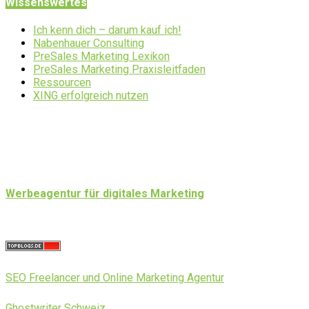
Wissenswertes
Ich kenn dich – darum kauf ich!
Nabenhauer Consulting
PreSales Marketing Lexikon
PreSales Marketing Praxisleitfaden
Ressourcen
XING erfolgreich nutzen
Werbeagentur für digitales Marketing
SEO Freelancer und Online Marketing Agentur
Ghostwriter Schweiz