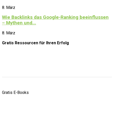
8. März
Wie Backlinks das Google-Ranking beeinflussen
– Mythen und...
8. März
Gratis Ressourcen
für Ihren Erfolg
Gratis E-Books