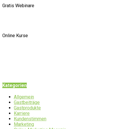
Gratis Webinare
Online Kurse
Kategorien
Allgemein
Gastbeiträge
Gastprodukte
Karriere
Kundenstimmen
Marketing