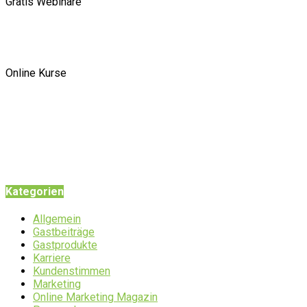
Gratis Webinare
Online Kurse
Kategorien
Allgemein
Gastbeiträge
Gastprodukte
Karriere
Kundenstimmen
Marketing
Online Marketing Magazin