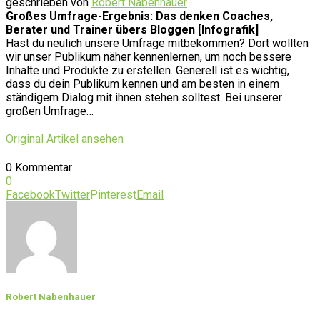
geschrieben von
Robert Nabenhauer
Großes Umfrage-Ergebnis: Das denken Coaches,
Berater und Trainer übers Bloggen [Infografik]
Hast du neulich unsere Umfrage mitbekommen? Dort wollten
wir unser Publikum näher kennenlernen, um noch bessere
Inhalte und Produkte zu erstellen. Generell ist es wichtig,
dass du dein Publikum kennen und am besten in einem
ständigem Dialog mit ihnen stehen solltest. Bei unserer
großen Umfrage…
Original Artikel ansehen
0 Kommentar
0
Facebook
Twitter
Pinterest
Email
Robert Nabenhauer