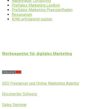
Nabenhauer Consulting
PreSales Marketing Lexikon
PreSales Marketing Praxisleitfaden
Ressourcen
XING erfolgreich nutzen
Werbeagentur für digitales Marketing
SEO Freelancer und Online Marketing Agentur
Ghostwriter Schweiz
Sales Seminar