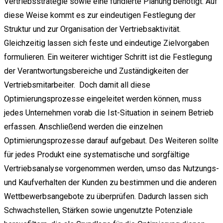
Vertriebsstrategie sowie eine fundierte Planung benötigt. Auf
diese Weise kommt es zur eindeutigen Festlegung der
Struktur und zur Organisation der Vertriebsaktivität.
Gleichzeitig lassen sich feste und eindeutige Zielvorgaben
formulieren. Ein weiterer wichtiger Schritt ist die Festlegung
der Verantwortungsbereiche und Zuständigkeiten der
Vertriebsmitarbeiter. Doch damit all diese
Optimierungsprozesse eingeleitet werden können, muss
jedes Unternehmen vorab die Ist-Situation in seinem Betrieb
erfassen. Anschließend werden die einzelnen
Optimierungsprozesse darauf aufgebaut. Des Weiteren sollte
für jedes Produkt eine systematische und sorgfältige
Vertriebsanalyse vorgenommen werden, umso das Nutzungs-
und Kaufverhalten der Kunden zu bestimmen und die anderen
Wettbewerbsangebote zu überprüfen. Dadurch lassen sich
Schwachstellen, Stärken sowie ungenutzte Potenziale