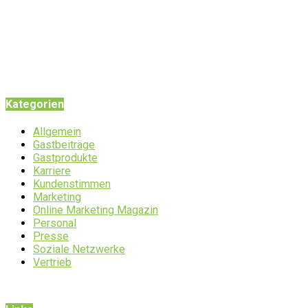
Kategorien
Allgemein
Gastbeiträge
Gastprodukte
Karriere
Kundenstimmen
Marketing
Online Marketing Magazin
Personal
Presse
Soziale Netzwerke
Vertrieb