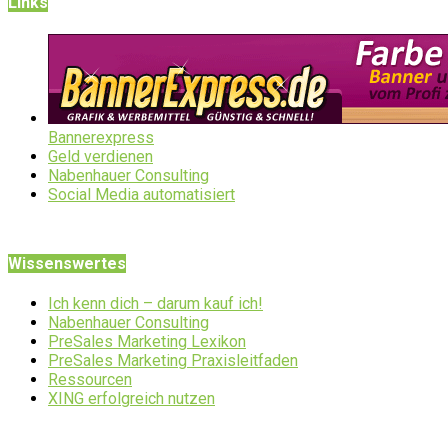
Links
Bannerexpress
Geld verdienen
Nabenhauer Consulting
Social Media automatisiert
Wissenswertes
Ich kenn dich – darum kauf ich!
Nabenhauer Consulting
PreSales Marketing Lexikon
PreSales Marketing Praxisleitfaden
Ressourcen
XING erfolgreich nutzen