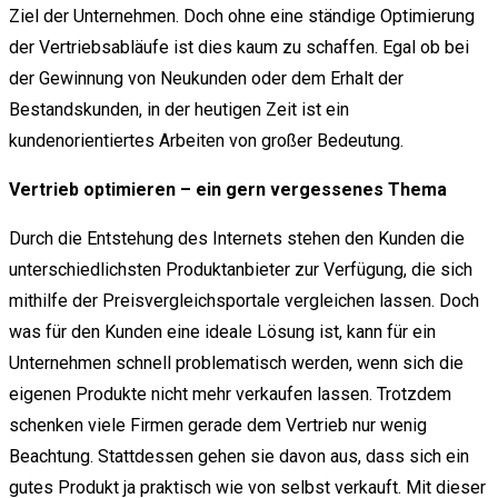
Ziel der Unternehmen. Doch ohne eine ständige Optimierung
der Vertriebsabläufe ist dies kaum zu schaffen. Egal ob bei
der Gewinnung von Neukunden oder dem Erhalt der
Bestandskunden, in der heutigen Zeit ist ein
kundenorientiertes Arbeiten von großer Bedeutung.
Vertrieb optimieren – ein gern vergessenes Thema
Durch die Entstehung des Internets stehen den Kunden die
unterschiedlichsten Produktanbieter zur Verfügung, die sich
mithilfe der Preisvergleichsportale vergleichen lassen. Doch
was für den Kunden eine ideale Lösung ist, kann für ein
Unternehmen schnell problematisch werden, wenn sich die
eigenen Produkte nicht mehr verkaufen lassen. Trotzdem
schenken viele Firmen gerade dem Vertrieb nur wenig
Beachtung. Stattdessen gehen sie davon aus, dass sich ein
gutes Produkt ja praktisch wie von selbst verkauft. Mit dieser