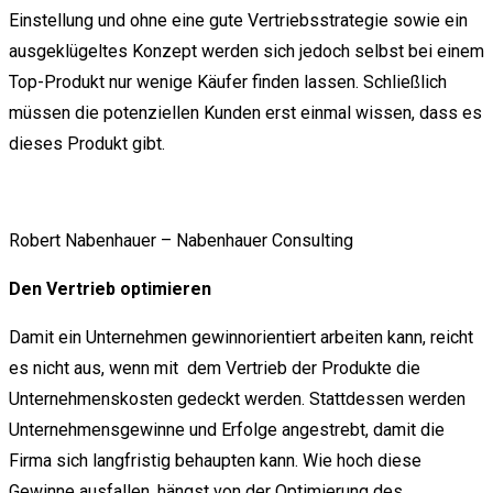
Einstellung und ohne eine gute Vertriebsstrategie sowie ein
ausgeklügeltes Konzept werden sich jedoch selbst bei einem
Top-Produkt nur wenige Käufer finden lassen. Schließlich
müssen die potenziellen Kunden erst einmal wissen, dass es
dieses Produkt gibt.
Robert Nabenhauer – Nabenhauer Consulting
Den Vertrieb optimieren
Damit ein Unternehmen gewinnorientiert arbeiten kann, reicht
es nicht aus, wenn mit dem Vertrieb der Produkte die
Unternehmenskosten gedeckt werden. Stattdessen werden
Unternehmensgewinne und Erfolge angestrebt, damit die
Firma sich langfristig behaupten kann. Wie hoch diese
Gewinne ausfallen, hängst von der Optimierung des