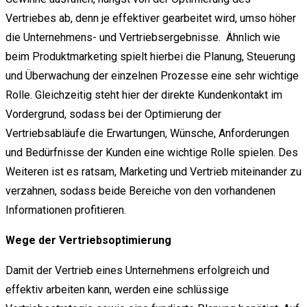
Vertriebes ab, denn je effektiver gearbeitet wird, umso höher
die Unternehmens- und Vertriebsergebnisse. Ähnlich wie
beim Produktmarketing spielt hierbei die Planung, Steuerung
und Überwachung der einzelnen Prozesse eine sehr wichtige
Rolle. Gleichzeitig steht hier der direkte Kundenkontakt im
Vordergrund, sodass bei der Optimierung der
Vertriebsabläufe die Erwartungen, Wünsche, Anforderungen
und Bedürfnisse der Kunden eine wichtige Rolle spielen. Des
Weiteren ist es ratsam, Marketing und Vertrieb miteinander zu
verzahnen, sodass beide Bereiche von den vorhandenen
Informationen profitieren.
Wege der Vertriebsoptimierung
Damit der Vertrieb eines Unternehmens erfolgreich und
effektiv arbeiten kann, werden eine schlüssige