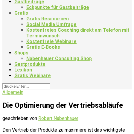
Gastbeiträge
Eckpunkte für Gastbeiträge
Gratis
Gratis Ressourcen
Social Media Umfrage
Kostenfreies Coaching direkt am Telefon mit
Terminwunsch
Kostenfreie Webinare
Gratis E-Books
Shops
Nabenhauer Consulting Shop
Gastprodukte
Lexikon
Gratis Webinare
Allgemein
Die Optimierung der Vertriebsabläufe
geschrieben von
Robert Nabenhauer
Den Vertrieb der Produkte zu maximiere ist das wichtigste