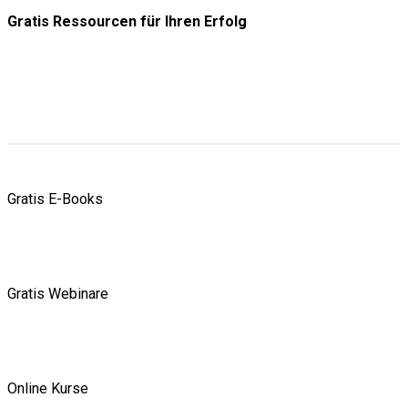
Gratis Ressourcen
für Ihren Erfolg
Gratis E-Books
Gratis Webinare
Online Kurse