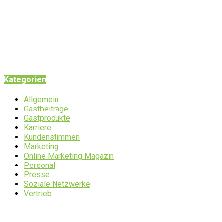
Kategorien
Allgemein
Gastbeiträge
Gastprodukte
Karriere
Kundenstimmen
Marketing
Online Marketing Magazin
Personal
Presse
Soziale Netzwerke
Vertrieb