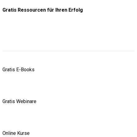
Gratis Ressourcen
für Ihren Erfolg
Gratis E-Books
Gratis Webinare
Online Kurse