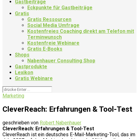
Gastbeiträge
Eckpunkte für Gastbeiträge
Gratis
Gratis Ressourcen
Social Media Umfrage
Kostenfreies Coaching direkt am Telefon mit
Terminwunsch
Kostenfreie Webinare
Gratis E-Books
Shops
Nabenhauer Consulting Shop
Gastprodukte
Lexikon
Gratis Webinare
Marketing
CleverReach: Erfahrungen & Tool-Test
geschrieben von
Robert Nabenhauer
CleverReach: Erfahrungen & Tool-Test
CleverReach ist ein deutsches E-Mail-Marketing-Tool, das im