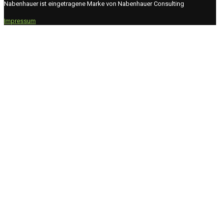
Nabenhauer ist eingetragene Marke von Nabenhauer Consulting
Impressum