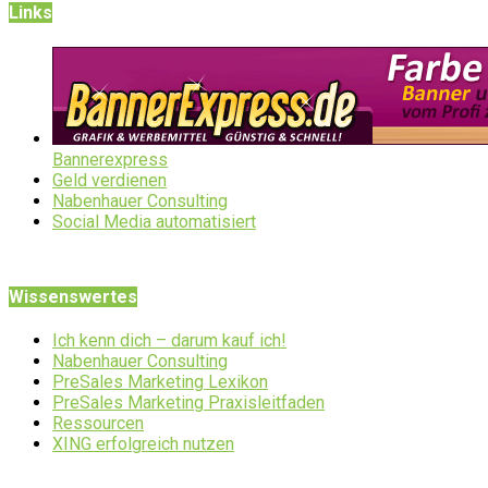
Links
Bannerexpress
Geld verdienen
Nabenhauer Consulting
Social Media automatisiert
Wissenswertes
Ich kenn dich – darum kauf ich!
Nabenhauer Consulting
PreSales Marketing Lexikon
PreSales Marketing Praxisleitfaden
Ressourcen
XING erfolgreich nutzen