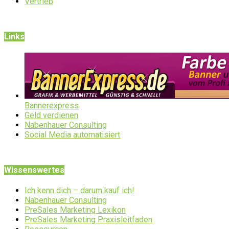
Vertrieb
Links
Bannerexpress
Geld verdienen
Nabenhauer Consulting
Social Media automatisiert
Wissenswertes
Ich kenn dich – darum kauf ich!
Nabenhauer Consulting
PreSales Marketing Lexikon
PreSales Marketing Praxisleitfaden