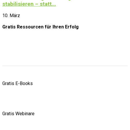
stabilisieren – statt...
10. März
Gratis Ressourcen
für Ihren Erfolg
Gratis E-Books
Gratis Webinare