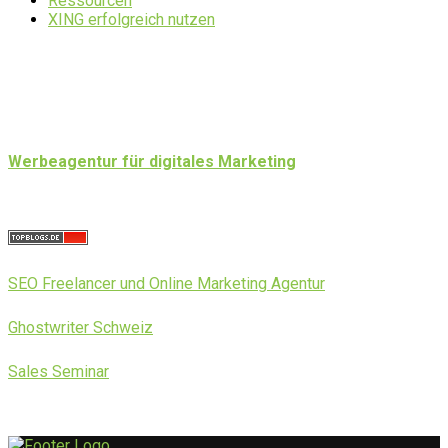
Ressourcen
XING erfolgreich nutzen
Werbeagentur für digitales Marketing
SEO Freelancer und Online Marketing Agentur
Ghostwriter Schweiz
Sales Seminar