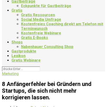
Gastbeiträge
Eckpunkte für Gastbeiträge
Gratis
Gratis Ressourcen
Social Media Umfrage
Kostenfreies Coaching direkt am Telefon mit
Terminwunsch
Kostenfreie Webinare
Gratis E-Books
Shops
Nabenhauer Consulting Shop
Gastprodukte
Lexikon
Gratis Webinare
Marketing
8 Anfängerfehler bei Gründern und
Startups, die sich nicht mehr
korrigieren lassen.