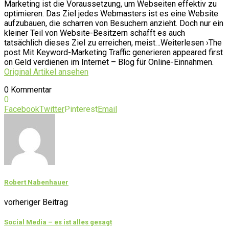
Marketing ist die Voraussetzung, um Webseiten effektiv zu
optimieren. Das Ziel jedes Webmasters ist es eine Website
aufzubauen, die scharren von Besuchern anzieht. Doch nur ein
kleiner Teil von Website-Besitzern schafft es auch
tatsächlich dieses Ziel zu erreichen, meist…Weiterlesen ›The
post Mit Keyword-Marketing Traffic generieren appeared first
on Geld verdienen im Internet – Blog für Online-Einnahmen.
Original Artikel ansehen
0 Kommentar
0
Facebook
Twitter
Pinterest
Email
Robert Nabenhauer
vorheriger Beitrag
Social Media – es ist alles gesagt