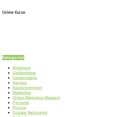
Online Kurse
Kategorien
Allgemein
Gastbeiträge
Gastprodukte
Karriere
Kundenstimmen
Marketing
Online Marketing Magazin
Personal
Presse
Soziale Netzwerke