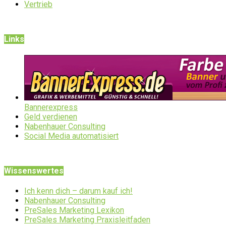
Vertrieb
Links
Bannerexpress
Geld verdienen
Nabenhauer Consulting
Social Media automatisiert
Wissenswertes
Ich kenn dich – darum kauf ich!
Nabenhauer Consulting
PreSales Marketing Lexikon
PreSales Marketing Praxisleitfaden