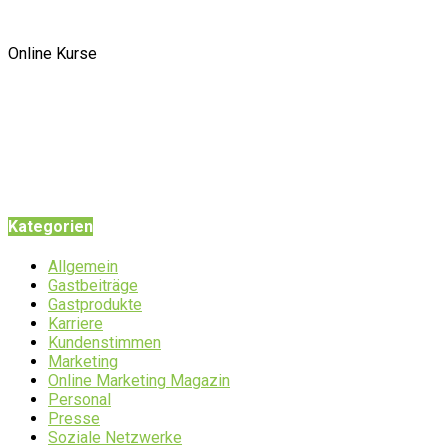
Online Kurse
Kategorien
Allgemein
Gastbeiträge
Gastprodukte
Karriere
Kundenstimmen
Marketing
Online Marketing Magazin
Personal
Presse
Soziale Netzwerke