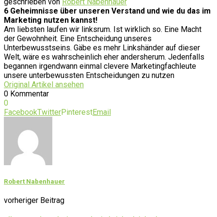
geschrieben von
Robert Nabenhauer
6 Geheimnisse über unseren Verstand und wie du das im
Marketing nutzen kannst!
Am liebsten laufen wir linksrum. Ist wirklich so. Eine Macht
der Gewohnheit. Eine Entscheidung unseres
Unterbewusstseins. Gäbe es mehr Linkshänder auf dieser
Welt, wäre es wahrscheinlich eher andersherum. Jedenfalls
begannen irgendwann einmal clevere Marketingfachleute
unsere unterbewussten Entscheidungen zu nutzen
Original Artikel ansehen
0 Kommentar
0
Facebook
Twitter
Pinterest
Email
Robert Nabenhauer
vorheriger Beitrag