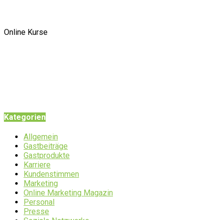
Online Kurse
Kategorien
Allgemein
Gastbeiträge
Gastprodukte
Karriere
Kundenstimmen
Marketing
Online Marketing Magazin
Personal
Presse