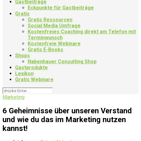
Gastbeiträge
Eckpunkte für Gastbeiträge
Gratis
Gratis Ressourcen
Social Media Umfrage
Kostenfreies Coaching direkt am Telefon mit
Terminwunsch
Kostenfreie Webinare
Gratis E-Books
Shops
Nabenhauer Consulting Shop
Gastprodukte
Lexikon
Gratis Webinare
Marketing
6 Geheimnisse über unseren Verstand
und wie du das im Marketing nutzen
kannst!