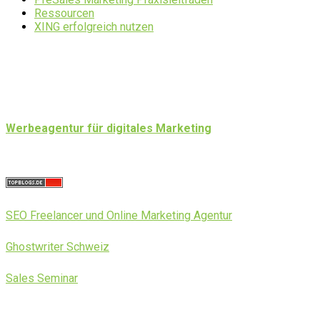
Ressourcen
XING erfolgreich nutzen
Werbeagentur für digitales Marketing
SEO Freelancer und Online Marketing Agentur
Ghostwriter Schweiz
Sales Seminar