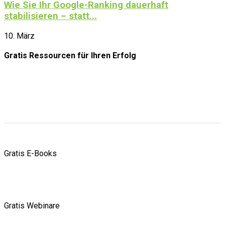
Wie Sie Ihr Google-Ranking dauerhaft
stabilisieren – statt...
10. März
Gratis Ressourcen
für Ihren Erfolg
Gratis E-Books
Gratis Webinare