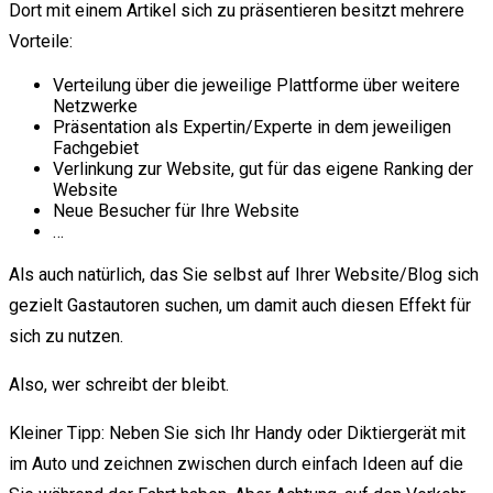
Dort mit einem Artikel sich zu präsentieren besitzt mehrere
Vorteile:
Verteilung über die jeweilige Plattforme über weitere
Netzwerke
Präsentation als Expertin/Experte in dem jeweiligen
Fachgebiet
Verlinkung zur Website, gut für das eigene Ranking der
Website
Neue Besucher für Ihre Website
…
Als auch natürlich, das Sie selbst auf Ihrer Website/Blog sich
gezielt Gastautoren suchen, um damit auch diesen Effekt für
sich zu nutzen.
Also, wer schreibt der bleibt.
Kleiner Tipp: Neben Sie sich Ihr Handy oder Diktiergerät mit
im Auto und zeichnen zwischen durch einfach Ideen auf die