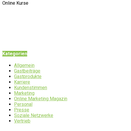
Online Kurse
Kategorien
Allgemein
Gastbeiträge
Gastprodukte
Karriere
Kundenstimmen
Marketing
Online Marketing Magazin
Personal
Presse
Soziale Netzwerke
Vertrieb