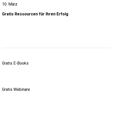
10. März
Gratis Ressourcen
für Ihren Erfolg
Gratis E-Books
Gratis Webinare