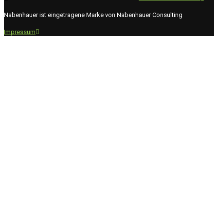
Nabenhauer ist eingetragene Marke von Nabenhauer Consulting
Impressum