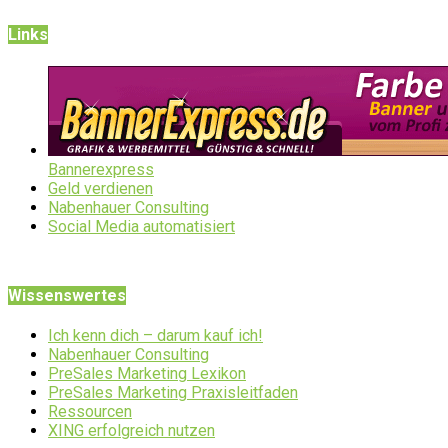
Links
Bannerexpress
Geld verdienen
Nabenhauer Consulting
Social Media automatisiert
Wissenswertes
Ich kenn dich – darum kauf ich!
Nabenhauer Consulting
PreSales Marketing Lexikon
PreSales Marketing Praxisleitfaden
Ressourcen
XING erfolgreich nutzen