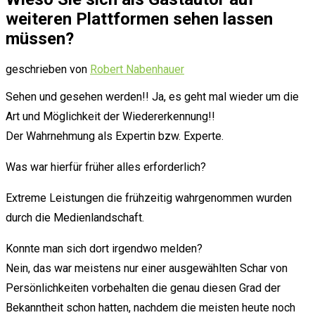
weiteren Plattformen sehen lassen
müssen?
geschrieben von
Robert Nabenhauer
Sehen und gesehen werden!! Ja, es geht mal wieder um die
Art und Möglichkeit der Wiedererkennung!!
Der Wahrnehmung als Expertin bzw. Experte.
Was war hierfür früher alles erforderlich?
Extreme Leistungen die frühzeitig wahrgenommen wurden
durch die Medienlandschaft.
Konnte man sich dort irgendwo melden?
Nein, das war meistens nur einer ausgewählten Schar von
Persönlichkeiten vorbehalten die genau diesen Grad der
Bekanntheit schon hatten, nachdem die meisten heute noch