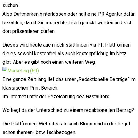
suchen.
Also Duftmarken hinterlassen oder halt eine PR Agentur dafür
bezahlen, damit Sie ins rechte Licht gerückt werden und sich
dort präsentieren dürfen.
Dieses wird heute auch noch stattfinden via PR Plattformen
die es sowohl kostenfrei als auch kostenpflichtig im Netz
gibt. Aber es gibt noch einen weiteren Weg.
Eine ganze Zeit lang lief das unter „Redaktionelle Beiträge“ im
klassischen Print Bereich.
Im Internet unter der Bezeichnung des Gastautors.
Wo liegt da der Unterschied zu einem redaktionellen Beitrag?
Die Plattformen, Websites als auch Blogs sind in der Regel
schon themen- bzw. fachbezogen.