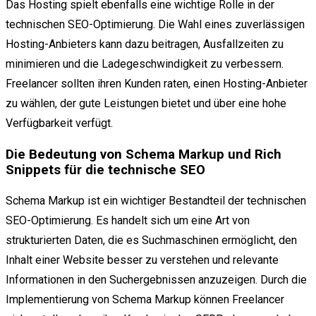
Das Hosting spielt ebenfalls eine wichtige Rolle in der
technischen SEO-Optimierung. Die Wahl eines zuverlässigen
Hosting-Anbieters kann dazu beitragen, Ausfallzeiten zu
minimieren und die Ladegeschwindigkeit zu verbessern.
Freelancer sollten ihren Kunden raten, einen Hosting-Anbieter
zu wählen, der gute Leistungen bietet und über eine hohe
Verfügbarkeit verfügt.
Die Bedeutung von Schema Markup und Rich
Snippets für die technische SEO
Schema Markup ist ein wichtiger Bestandteil der technischen
SEO-Optimierung. Es handelt sich um eine Art von
strukturierten Daten, die es Suchmaschinen ermöglicht, den
Inhalt einer Website besser zu verstehen und relevante
Informationen in den Suchergebnissen anzuzeigen. Durch die
Implementierung von Schema Markup können Freelancer