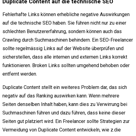
Duplicate Content auf die technische SEO
Fehlerhafte Links können erhebliche negative Auswirkungen
auf die technische SEO haben. Sie führen nicht nur zu einer
schlechten Benutzererfahrung, sondern können auch das
Crawling durch Suchmaschinen behindern. Ein SEO-Freelancer
sollte regelmässig Links auf der Website überprüfen und
sicherstellen, dass alle internen und externen Links korrekt
funktionieren. Broken Links sollten umgehend behoben oder
entfernt werden.
Duplicate Content stellt ein weiteres Problem dar, das sich
negativ auf das Ranking auswirken kann. Wenn mehrere
Seiten denselben Inhalt haben, kann dies zu Verwirrung bei
Suchmaschinen führen und dazu führen, dass keine dieser
Seiten gut platziert wird. Ein Freelancer sollte Strategien zur
Vermeidung von Duplicate Content entwickeln, wie z.die