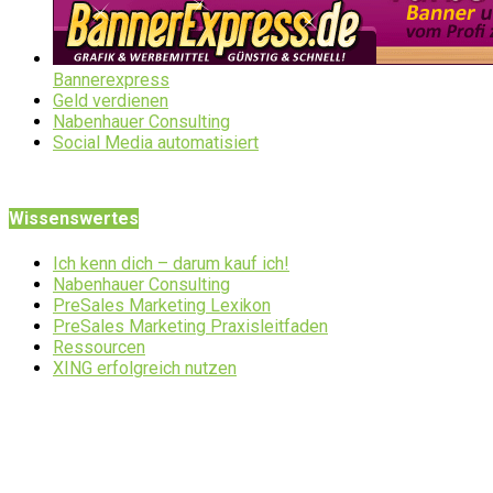
Bannerexpress
Geld verdienen
Nabenhauer Consulting
Social Media automatisiert
Wissenswertes
Ich kenn dich – darum kauf ich!
Nabenhauer Consulting
PreSales Marketing Lexikon
PreSales Marketing Praxisleitfaden
Ressourcen
XING erfolgreich nutzen