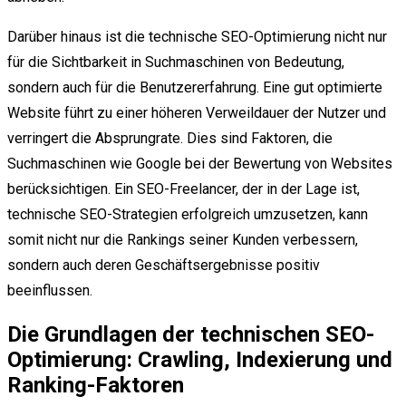
Darüber hinaus ist die technische SEO-Optimierung nicht nur
für die Sichtbarkeit in Suchmaschinen von Bedeutung,
sondern auch für die Benutzererfahrung. Eine gut optimierte
Website führt zu einer höheren Verweildauer der Nutzer und
verringert die Absprungrate. Dies sind Faktoren, die
Suchmaschinen wie Google bei der Bewertung von Websites
berücksichtigen. Ein SEO-Freelancer, der in der Lage ist,
technische SEO-Strategien erfolgreich umzusetzen, kann
somit nicht nur die Rankings seiner Kunden verbessern,
sondern auch deren Geschäftsergebnisse positiv
beeinflussen.
Die Grundlagen der technischen SEO-
Optimierung: Crawling, Indexierung und
Ranking-Faktoren