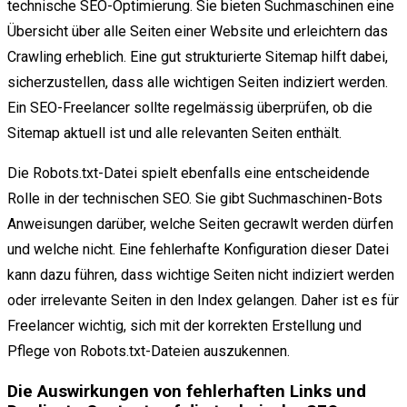
technische SEO-Optimierung. Sie bieten Suchmaschinen eine
Übersicht über alle Seiten einer Website und erleichtern das
Crawling erheblich. Eine gut strukturierte Sitemap hilft dabei,
sicherzustellen, dass alle wichtigen Seiten indiziert werden.
Ein SEO-Freelancer sollte regelmässig überprüfen, ob die
Sitemap aktuell ist und alle relevanten Seiten enthält.
Die Robots.txt-Datei spielt ebenfalls eine entscheidende
Rolle in der technischen SEO. Sie gibt Suchmaschinen-Bots
Anweisungen darüber, welche Seiten gecrawlt werden dürfen
und welche nicht. Eine fehlerhafte Konfiguration dieser Datei
kann dazu führen, dass wichtige Seiten nicht indiziert werden
oder irrelevante Seiten in den Index gelangen. Daher ist es für
Freelancer wichtig, sich mit der korrekten Erstellung und
Pflege von Robots.txt-Dateien auszukennen.
Die Auswirkungen von fehlerhaften Links und