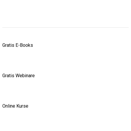
Gratis E-Books
Gratis Webinare
Online Kurse