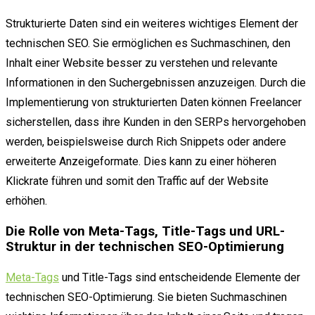
Strukturierte Daten sind ein weiteres wichtiges Element der
technischen SEO. Sie ermöglichen es Suchmaschinen, den
Inhalt einer Website besser zu verstehen und relevante
Informationen in den Suchergebnissen anzuzeigen. Durch die
Implementierung von strukturierten Daten können Freelancer
sicherstellen, dass ihre Kunden in den SERPs hervorgehoben
werden, beispielsweise durch Rich Snippets oder andere
erweiterte Anzeigeformate. Dies kann zu einer höheren
Klickrate führen und somit den Traffic auf der Website
erhöhen.
Die Rolle von Meta-Tags, Title-Tags und URL-
Struktur in der technischen SEO-Optimierung
Meta-Tags
und Title-Tags sind entscheidende Elemente der
technischen SEO-Optimierung. Sie bieten Suchmaschinen