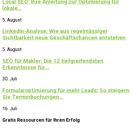
Local SEO: Ihre Anleitung zur Optimierung für
lokale...
5. August
LinkedIn-Analyse: Wie aus regelmässiger
Sichtbarkeit neue Geschäftschancen entstehen
5. August
SEO für Makler: Die 12 tiefgreifendsten
Erkenntnisse für...
30. Juli
Formularoptimierung für mehr Leads: So steigern
Sie Terminbuchungen...
16. Juli
Gratis Ressourcen
für Ihren Erfolg