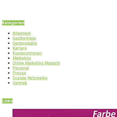
Kategorien
Allgemein
Gastbeiträge
Gastprodukte
Karriere
Kundenstimmen
Marketing
Online Marketing Magazin
Personal
Presse
Soziale Netzwerke
Vertrieb
Links