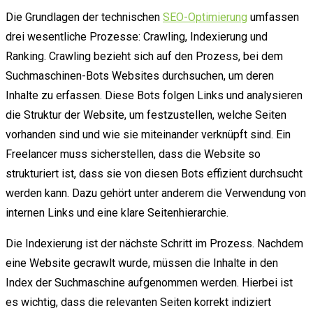
Die Grundlagen der technischen
SEO-Optimierung
umfassen
drei wesentliche Prozesse: Crawling, Indexierung und
Ranking. Crawling bezieht sich auf den Prozess, bei dem
Suchmaschinen-Bots Websites durchsuchen, um deren
Inhalte zu erfassen. Diese Bots folgen Links und analysieren
die Struktur der Website, um festzustellen, welche Seiten
vorhanden sind und wie sie miteinander verknüpft sind. Ein
Freelancer muss sicherstellen, dass die Website so
strukturiert ist, dass sie von diesen Bots effizient durchsucht
werden kann. Dazu gehört unter anderem die Verwendung von
internen Links und eine klare Seitenhierarchie.
Die Indexierung ist der nächste Schritt im Prozess. Nachdem
eine Website gecrawlt wurde, müssen die Inhalte in den
Index der Suchmaschine aufgenommen werden. Hierbei ist
es wichtig, dass die relevanten Seiten korrekt indiziert