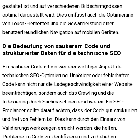
gestaltet ist und auf verschiedenen Bildschirmgrössen
optimal dargestellt wird. Dies umfasst auch die Optimierung
von Touch-Elementen und die Gewährleistung einer
benutzerfreundlichen Navigation auf mobilen Geräten.
Die Bedeutung von sauberem Code und
strukturierter Daten für die technische SEO
Ein sauberer Code ist ein weiterer wichtiger Aspekt der
technischen SEO-Optimierung. Unnötiger oder fehlerhafter
Code kann nicht nur die Ladegeschwindigkeit einer Website
beeinträchtigen, sondern auch das Crawling und die
Indexierung durch Suchmaschinen erschweren. Ein SEO-
Freelancer sollte darauf achten, dass der Code gut strukturiert
und frei von Fehlern ist. Dies kann durch den Einsatz von
Validierungswerkzeugen erreicht werden, die helfen,
Probleme im Code zu identifizieren und zu beheben.