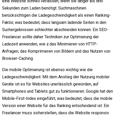
eine Website schnell verlassen, wenn sie länger als drei
Sekunden zum Laden benötigt. Suchmaschinen
berücksichtigen die Ladegeschwindigkeit als einen Ranking-
Faktor, was bedeutet, dass langsam ladende Seiten in den
Suchergebnissen schlechter abschneiden können. Ein SEO-
Freelancer sollte daher Techniken zur Optimierung der
Ladezeit anwenden, wie z.das Minimieren von HTTP-
Anfragen, das Komprimieren von Bildern und das Nutzen von
Browser-Caching.
Die mobile Optimierung ist ebenso wichtig wie die
Ladegeschwindigkeit. Mit dem Anstieg der Nutzung mobiler
Geräte ist es für Websites unerlässlich geworden, auf
Smartphones und Tablets gut zu funktionieren. Google hat den
Mobile-First-Index eingeführt, was bedeutet, dass die mobile
Version einer Website für das Ranking entscheidend ist. Ein
Freelancer muss sicherstellen, dass die Website responsiv