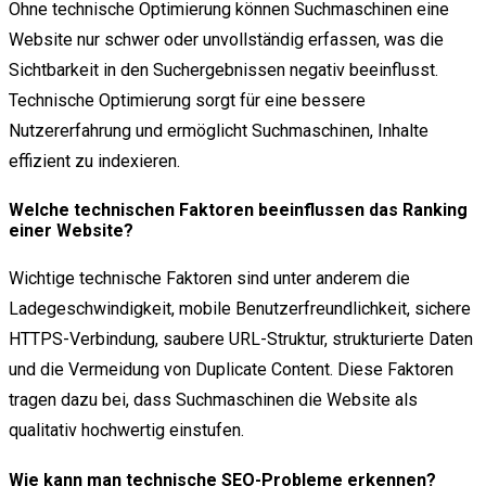
Ohne technische Optimierung können Suchmaschinen eine
Website nur schwer oder unvollständig erfassen, was die
Sichtbarkeit in den Suchergebnissen negativ beeinflusst.
Technische Optimierung sorgt für eine bessere
Nutzererfahrung und ermöglicht Suchmaschinen, Inhalte
effizient zu indexieren.
Welche technischen Faktoren beeinflussen das Ranking
einer Website?
Wichtige technische Faktoren sind unter anderem die
Ladegeschwindigkeit, mobile Benutzerfreundlichkeit, sichere
HTTPS-Verbindung, saubere URL-Struktur, strukturierte Daten
und die Vermeidung von Duplicate Content. Diese Faktoren
tragen dazu bei, dass Suchmaschinen die Website als
qualitativ hochwertig einstufen.
Wie kann man technische SEO-Probleme erkennen?