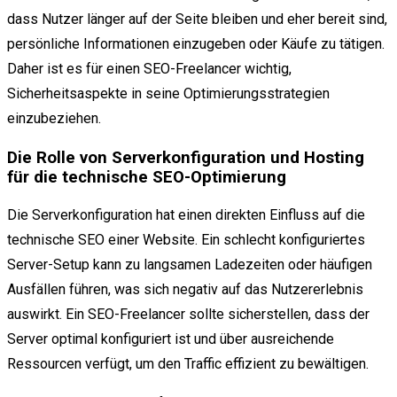
dass Nutzer länger auf der Seite bleiben und eher bereit sind,
persönliche Informationen einzugeben oder Käufe zu tätigen.
Daher ist es für einen SEO-Freelancer wichtig,
Sicherheitsaspekte in seine Optimierungsstrategien
einzubeziehen.
Die Rolle von Serverkonfiguration und Hosting
für die technische SEO-Optimierung
Die Serverkonfiguration hat einen direkten Einfluss auf die
technische SEO einer Website. Ein schlecht konfiguriertes
Server-Setup kann zu langsamen Ladezeiten oder häufigen
Ausfällen führen, was sich negativ auf das Nutzererlebnis
auswirkt. Ein SEO-Freelancer sollte sicherstellen, dass der
Server optimal konfiguriert ist und über ausreichende
Ressourcen verfügt, um den Traffic effizient zu bewältigen.