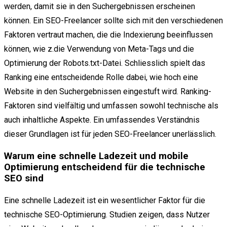
werden, damit sie in den Suchergebnissen erscheinen
können. Ein SEO-Freelancer sollte sich mit den verschiedenen
Faktoren vertraut machen, die die Indexierung beeinflussen
können, wie z.die Verwendung von Meta-Tags und die
Optimierung der Robots.txt-Datei. Schliesslich spielt das
Ranking eine entscheidende Rolle dabei, wie hoch eine
Website in den Suchergebnissen eingestuft wird. Ranking-
Faktoren sind vielfältig und umfassen sowohl technische als
auch inhaltliche Aspekte. Ein umfassendes Verständnis
dieser Grundlagen ist für jeden SEO-Freelancer unerlässlich.
Warum eine schnelle Ladezeit und mobile
Optimierung entscheidend für die technische
SEO sind
Eine schnelle Ladezeit ist ein wesentlicher Faktor für die
technische SEO-Optimierung. Studien zeigen, dass Nutzer