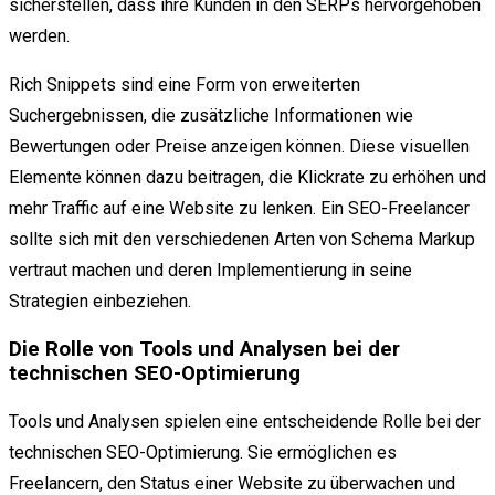
sicherstellen, dass ihre Kunden in den SERPs hervorgehoben
werden.
Rich Snippets sind eine Form von erweiterten
Suchergebnissen, die zusätzliche Informationen wie
Bewertungen oder Preise anzeigen können. Diese visuellen
Elemente können dazu beitragen, die Klickrate zu erhöhen und
mehr Traffic auf eine Website zu lenken. Ein SEO-Freelancer
sollte sich mit den verschiedenen Arten von Schema Markup
vertraut machen und deren Implementierung in seine
Strategien einbeziehen.
Die Rolle von Tools und Analysen bei der
technischen SEO-Optimierung
Tools und Analysen spielen eine entscheidende Rolle bei der
technischen SEO-Optimierung. Sie ermöglichen es
Freelancern, den Status einer Website zu überwachen und