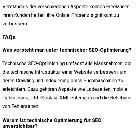
Verständnis der verschiedenen Aspekte können Freelancer
ihren Kunden helfen, ihre Online-Präsenz signifikant zu
verbessern.
FAQs
Was versteht man unter technischer SEO-Optimierung?
Technische SEO-Optimierung umfasst alle Massnahmen, die
die technische Infrastruktur einer Website verbessern, um
deren Crawling und Indexierung durch Suchmaschinen zu
erleichtern. Dazu gehören Aspekte wie Ladezeiten, mobile
Optimierung, URL-Struktur, XML-Sitemaps und die Behebung
von Fehlerseiten.
Warum ist technische Optimierung für SEO
unverzichtbar?