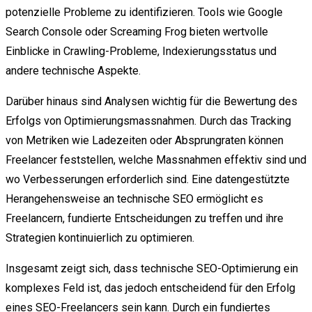
potenzielle Probleme zu identifizieren. Tools wie Google
Search Console oder Screaming Frog bieten wertvolle
Einblicke in Crawling-Probleme, Indexierungsstatus und
andere technische Aspekte.
Darüber hinaus sind Analysen wichtig für die Bewertung des
Erfolgs von Optimierungsmassnahmen. Durch das Tracking
von Metriken wie Ladezeiten oder Absprungraten können
Freelancer feststellen, welche Massnahmen effektiv sind und
wo Verbesserungen erforderlich sind. Eine datengestützte
Herangehensweise an technische SEO ermöglicht es
Freelancern, fundierte Entscheidungen zu treffen und ihre
Strategien kontinuierlich zu optimieren.
Insgesamt zeigt sich, dass technische SEO-Optimierung ein
komplexes Feld ist, das jedoch entscheidend für den Erfolg
eines SEO-Freelancers sein kann. Durch ein fundiertes