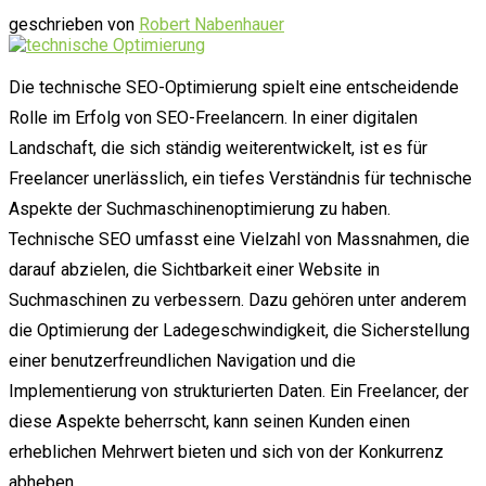
geschrieben von
Robert Nabenhauer
Die technische SEO-Optimierung spielt eine entscheidende
Rolle im Erfolg von SEO-Freelancern. In einer digitalen
Landschaft, die sich ständig weiterentwickelt, ist es für
Freelancer unerlässlich, ein tiefes Verständnis für technische
Aspekte der Suchmaschinenoptimierung zu haben.
Technische SEO umfasst eine Vielzahl von Massnahmen, die
darauf abzielen, die Sichtbarkeit einer Website in
Suchmaschinen zu verbessern. Dazu gehören unter anderem
die Optimierung der Ladegeschwindigkeit, die Sicherstellung
einer benutzerfreundlichen Navigation und die
Implementierung von strukturierten Daten. Ein Freelancer, der
diese Aspekte beherrscht, kann seinen Kunden einen
erheblichen Mehrwert bieten und sich von der Konkurrenz
abheben.