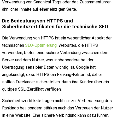
Verwendung von Canonical-Tags oder das Zusammenführen
ähnlicher Inhalte auf einer einzigen Seite.
Die Bedeutung von HTTPS und
Sicherheitszertifikaten für die technische SEO
Die Verwendung von HTTPS ist ein wesentlicher Aspekt der
technischen
SEO-Optimierung
. Websites, die HTTPS
verwenden, bieten eine sichere Verbindung zwischen dem
Server und dem Nutzer, was insbesondere bei der
Übertragung sensibler Daten wichtig ist. Google hat
angekündigt, dass HTTPS ein Ranking-Faktor ist; daher
sollten Freelancer sicherstellen, dass ihre Kunden über ein
gültiges SSL-Zertifikat verfügen.
Sicherheitszertifikate tragen nicht nur zur Verbesserung des
Rankings bei, sondern stärken auch das Vertrauen der Nutzer
in eine Website. Eine sichere Verbindung kann dazu führen,