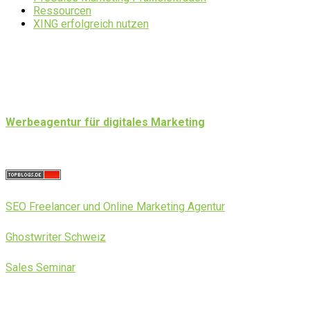
Ressourcen
XING erfolgreich nutzen
Werbeagentur für digitales Marketing
SEO Freelancer und Online Marketing Agentur
Ghostwriter Schweiz
Sales Seminar