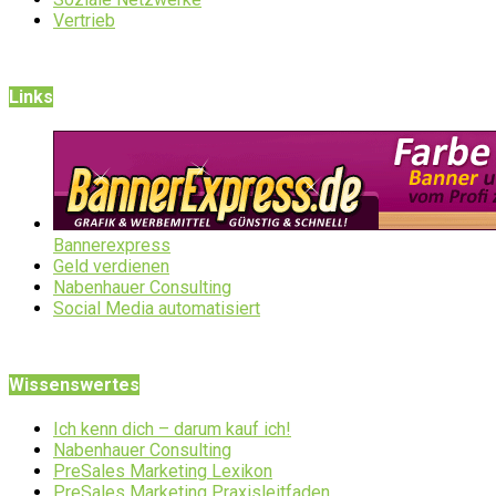
Vertrieb
Links
Bannerexpress
Geld verdienen
Nabenhauer Consulting
Social Media automatisiert
Wissenswertes
Ich kenn dich – darum kauf ich!
Nabenhauer Consulting
PreSales Marketing Lexikon
PreSales Marketing Praxisleitfaden