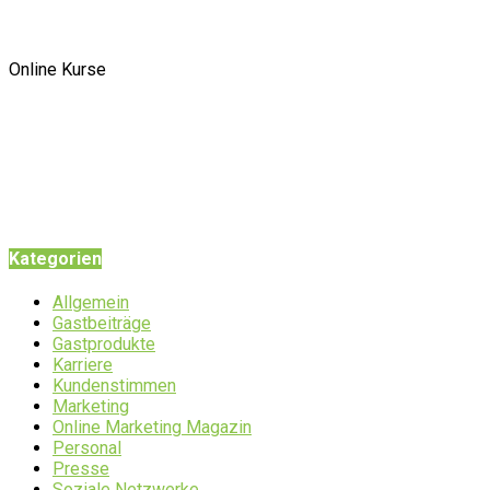
Online Kurse
Kategorien
Allgemein
Gastbeiträge
Gastprodukte
Karriere
Kundenstimmen
Marketing
Online Marketing Magazin
Personal
Presse
Soziale Netzwerke