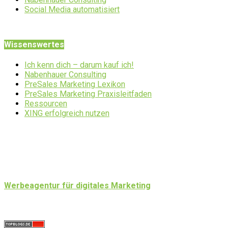
Social Media automatisiert
Wissenswertes
Ich kenn dich – darum kauf ich!
Nabenhauer Consulting
PreSales Marketing Lexikon
PreSales Marketing Praxisleitfaden
Ressourcen
XING erfolgreich nutzen
Werbeagentur für digitales Marketing