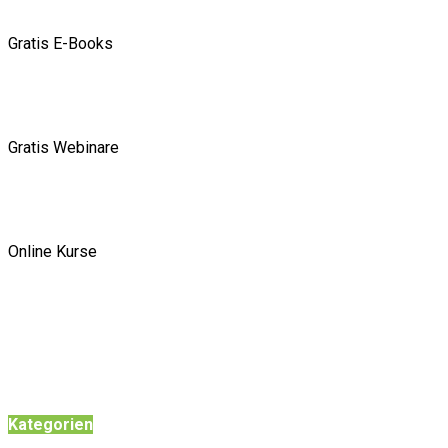
Gratis E-Books
Gratis Webinare
Online Kurse
Kategorien