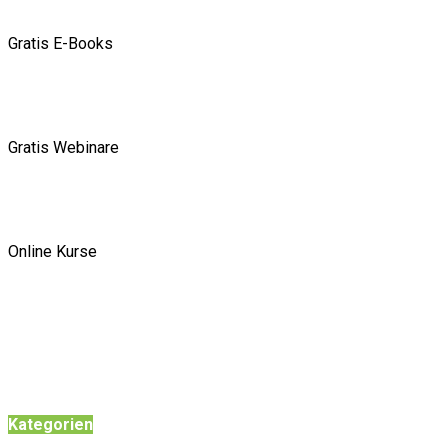
Gratis E-Books
Gratis Webinare
Online Kurse
Kategorien