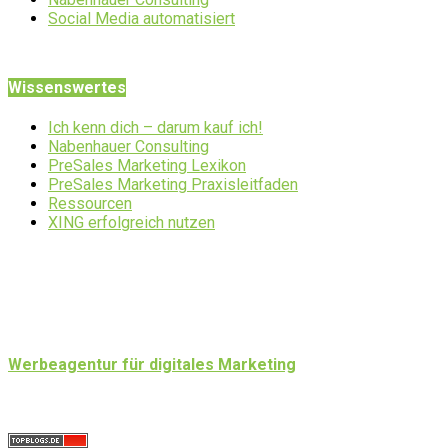
Social Media automatisiert
Wissenswertes
Ich kenn dich – darum kauf ich!
Nabenhauer Consulting
PreSales Marketing Lexikon
PreSales Marketing Praxisleitfaden
Ressourcen
XING erfolgreich nutzen
Werbeagentur für digitales Marketing