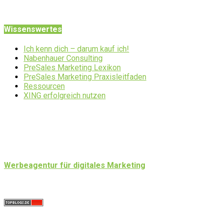
Wissenswertes
Ich kenn dich – darum kauf ich!
Nabenhauer Consulting
PreSales Marketing Lexikon
PreSales Marketing Praxisleitfaden
Ressourcen
XING erfolgreich nutzen
Werbeagentur für digitales Marketing