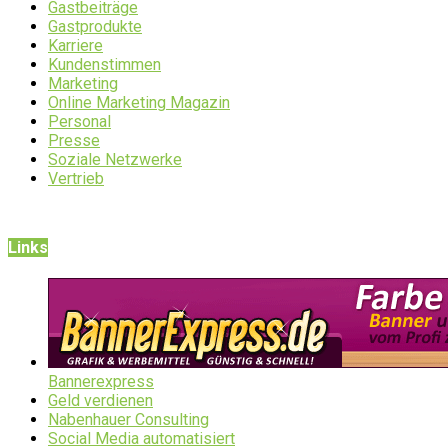
Gastbeiträge
Gastprodukte
Karriere
Kundenstimmen
Marketing
Online Marketing Magazin
Personal
Presse
Soziale Netzwerke
Vertrieb
Links
Bannerexpress
Geld verdienen
Nabenhauer Consulting
Social Media automatisiert