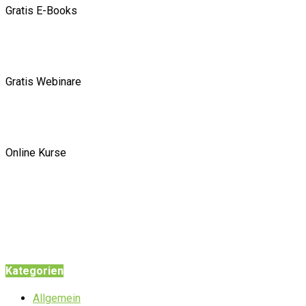
Gratis E-Books
Gratis Webinare
Online Kurse
Kategorien
Allgemein