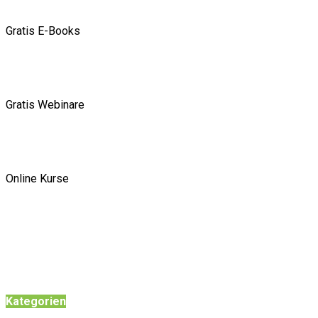
Gratis E-Books
Gratis Webinare
Online Kurse
Kategorien