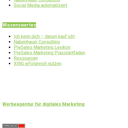
Social Media automatisiert
Wissenswertes
Ich kenn dich – darum kauf ich!
Nabenhauer Consulting
PreSales Marketing Lexikon
PreSales Marketing Praxisleitfaden
Ressourcen
XING erfolgreich nutzen
Werbeagentur für digitales Marketing