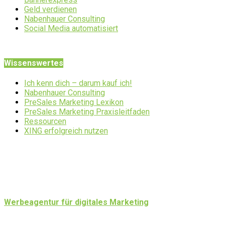
Geld verdienen
Nabenhauer Consulting
Social Media automatisiert
Wissenswertes
Ich kenn dich – darum kauf ich!
Nabenhauer Consulting
PreSales Marketing Lexikon
PreSales Marketing Praxisleitfaden
Ressourcen
XING erfolgreich nutzen
Werbeagentur für digitales Marketing