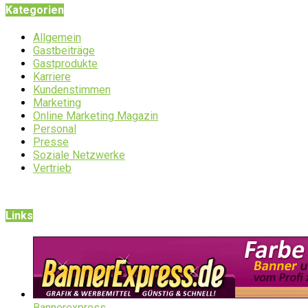
Kategorien
Allgemein
Gastbeiträge
Gastprodukte
Karriere
Kundenstimmen
Marketing
Online Marketing Magazin
Personal
Presse
Soziale Netzwerke
Vertrieb
Links
Bannerexpress