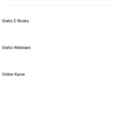
Gratis E-Books
Gratis Webinare
Online Kurse