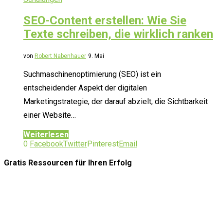
SEO-Content erstellen: Wie Sie
Texte schreiben, die wirklich ranken
von
Robert Nabenhauer
9. Mai
Suchmaschinenoptimierung (SEO) ist ein
entscheidender Aspekt der digitalen
Marketingstrategie, der darauf abzielt, die Sichtbarkeit
einer Website…
Weiterlesen
0
Facebook
Twitter
Pinterest
Email
Gratis Ressourcen
für Ihren Erfolg