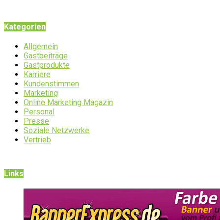
Kategorien
Allgemein
Gastbeiträge
Gastprodukte
Karriere
Kundenstimmen
Marketing
Online Marketing Magazin
Personal
Presse
Soziale Netzwerke
Vertrieb
Links