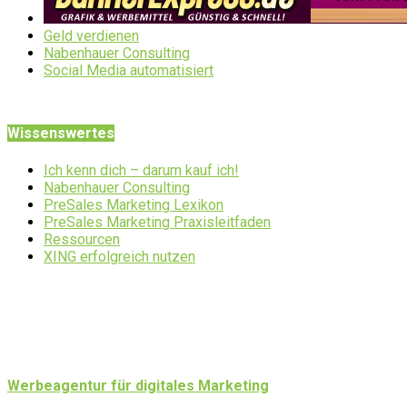
Geld verdienen
Nabenhauer Consulting
Social Media automatisiert
Wissenswertes
Ich kenn dich – darum kauf ich!
Nabenhauer Consulting
PreSales Marketing Lexikon
PreSales Marketing Praxisleitfaden
Ressourcen
XING erfolgreich nutzen
Werbeagentur für digitales Marketing