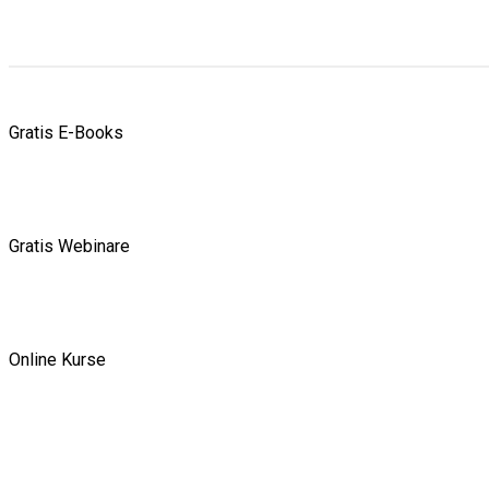
Gratis E-Books
Gratis Webinare
Online Kurse