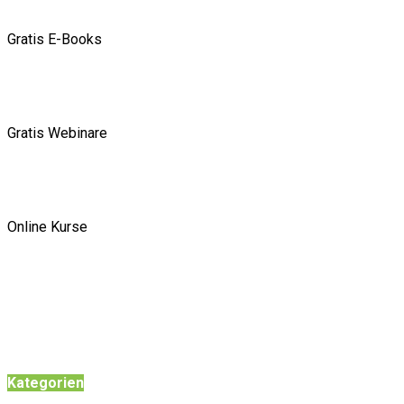
Gratis E-Books
Gratis Webinare
Online Kurse
Kategorien