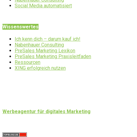
Social Media automatisiert
Wissenswertes
Ich kenn dich – darum kauf ich!
Nabenhauer Consulting
PreSales Marketing Lexikon
PreSales Marketing Praxisleitfaden
Ressourcen
XING erfolgreich nutzen
Werbeagentur für digitales Marketing