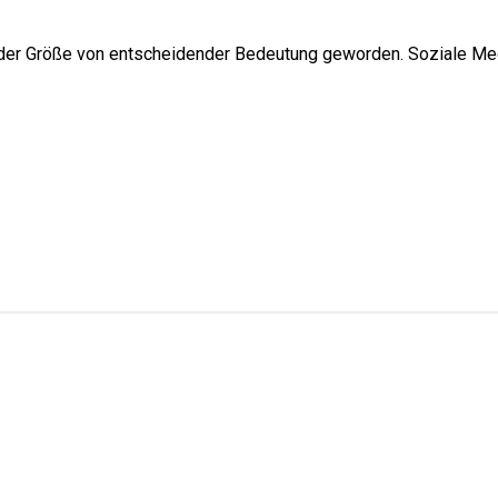
eder Größe von entscheidender Bedeutung geworden. Soziale M