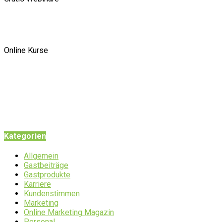
Online Kurse
Kategorien
Allgemein
Gastbeiträge
Gastprodukte
Karriere
Kundenstimmen
Marketing
Online Marketing Magazin
Personal