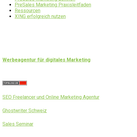
PreSales Marketing Praxisleitfaden
Ressourcen
XING erfolgreich nutzen
Werbeagentur für digitales Marketing
SEO Freelancer und Online Marketing Agentur
Ghostwriter Schweiz
Sales Seminar