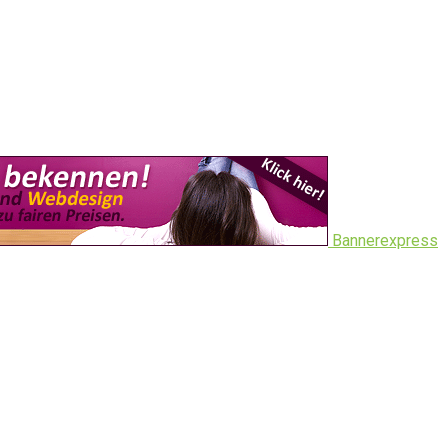
Bannerexpress