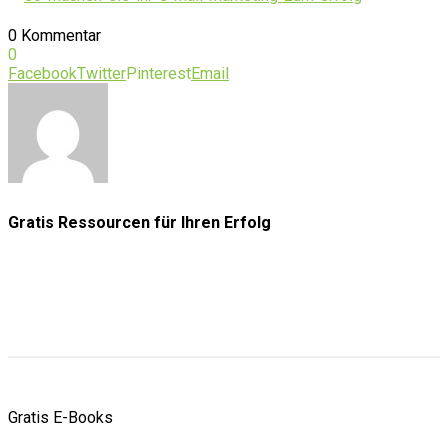
0 Kommentar
0
Facebook
Twitter
Pinterest
Email
Gratis Ressourcen
für Ihren Erfolg
Gratis E-Books