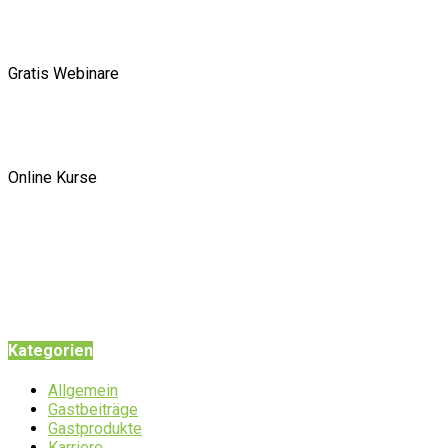
Gratis Webinare
Online Kurse
Kategorien
Allgemein
Gastbeiträge
Gastprodukte
Karriere