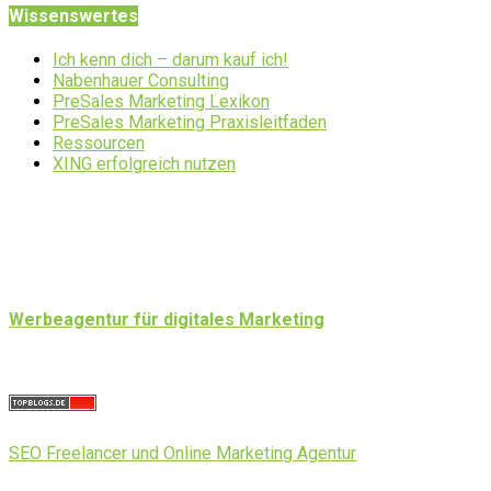
Wissenswertes
Ich kenn dich – darum kauf ich!
Nabenhauer Consulting
PreSales Marketing Lexikon
PreSales Marketing Praxisleitfaden
Ressourcen
XING erfolgreich nutzen
Werbeagentur für digitales Marketing
SEO Freelancer und Online Marketing Agentur