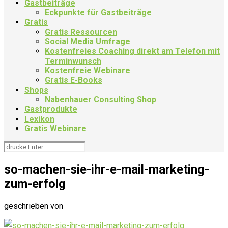
Gastbeiträge
Eckpunkte für Gastbeiträge
Gratis
Gratis Ressourcen
Social Media Umfrage
Kostenfreies Coaching direkt am Telefon mit
Terminwunsch
Kostenfreie Webinare
Gratis E-Books
Shops
Nabenhauer Consulting Shop
Gastprodukte
Lexikon
Gratis Webinare
so-machen-sie-ihr-e-mail-marketing-
zum-erfolg
geschrieben von