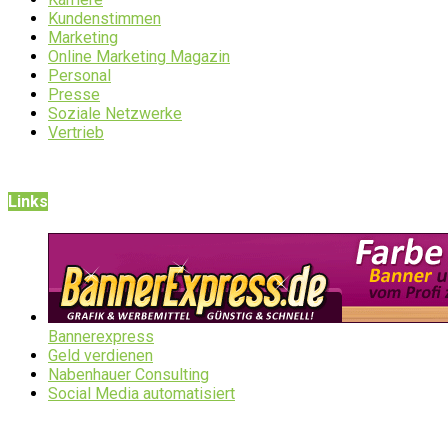
Kundenstimmen
Marketing
Online Marketing Magazin
Personal
Presse
Soziale Netzwerke
Vertrieb
Links
Bannerexpress
Geld verdienen
Nabenhauer Consulting
Social Media automatisiert